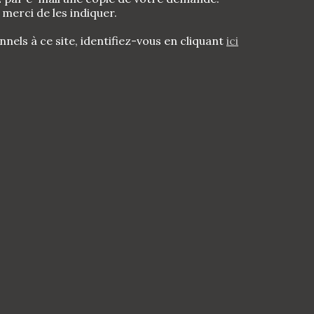
merci de les indiquer.
nels à ce site, identifiez-vous en cliquant
ici