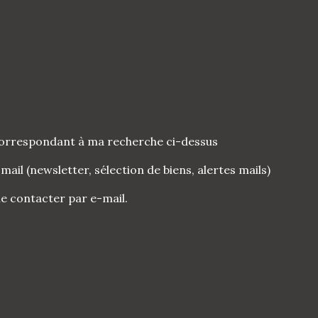
 correspondant à ma recherche ci-dessus
l (newsletter, sélection de biens, alertes mails)
 contacter par e-mail.