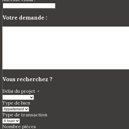
Votre demande :
Vous recherchez ?
Délai du projet
*
Type de bien
Type de transaction
Nombre pièces