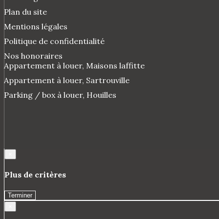
Plan du site
Mentions légales
Politique de confidentialité
Nos honoraires
Appartement à louer, Maisons laffitte
Appartement à louer, Sartrouville
Parking / box à louer, Houilles
×
Plus de critères
Terminer
×