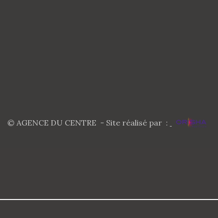
© AGENCE DU CENTRE - Site réalisé par :