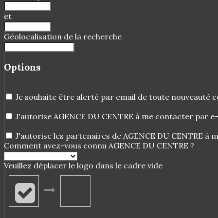
et
Géolocalisation de la recherche
Options
Je souhaite être alerté par email de toute nouveauté
J'autorise AGENCE DU CENTRE à me contacter par e-mai
J'autorise les partenaires de AGENCE DU CENTRE à me
Comment avez-vous connu AGENCE DU CENTRE ?
Veuillez déplacer le logo dans le cadre vide