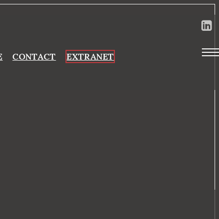
E
CONTACT
EXTRANET