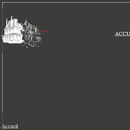
ACCU
Accueil