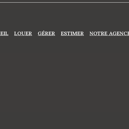
EIL
LOUER
GÉRER
ESTIMER
NOTRE AGENC