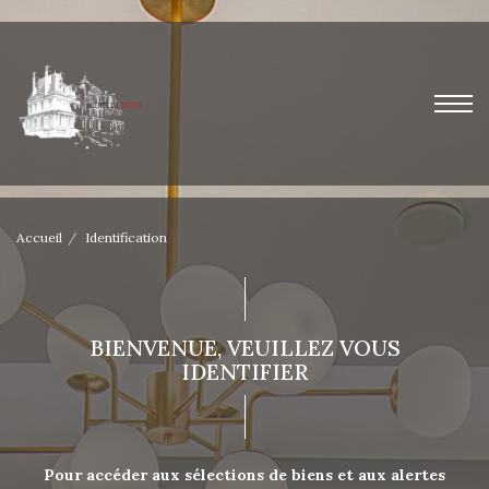
Accueil
Identification
BIENVENUE, VEUILLEZ VOUS
IDENTIFIER
Pour accéder aux sélections de biens et aux alertes