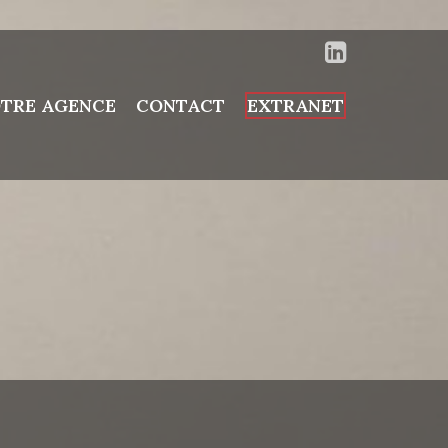
TRE AGENCE
CONTACT
EXTRANET