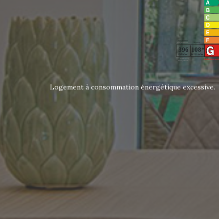
Logement à consommation énergétique excessive.