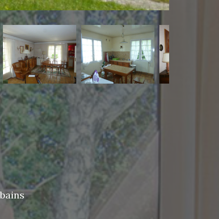
 bains