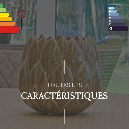
TOUTES LES
CARACTÉRISTIQUES