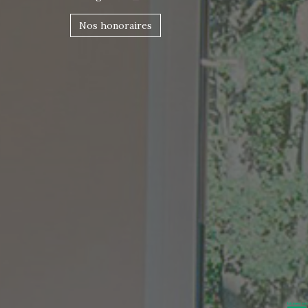
Nos honoraires