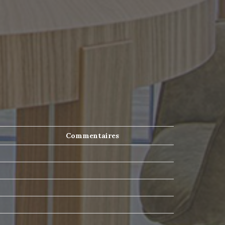
Commentaires