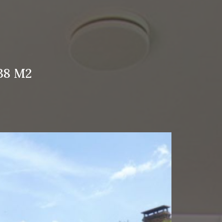
38 M2