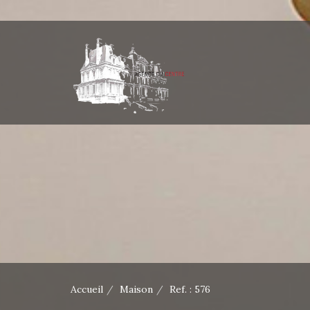
Accueil
Maison
Ref. : 576