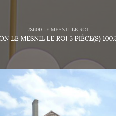
78600 LE MESNIL LE ROI
ON LE MESNIL LE ROI 5 PIÈCE(S) 100.