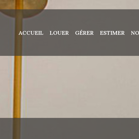
ACCUEIL
LOUER
GÉRER
ESTIMER
NO