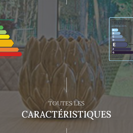
TOUTES LES
CARACTÉRISTIQUES