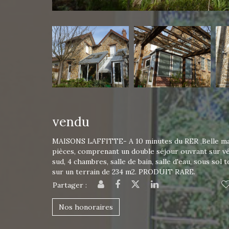
vendu
MAISONS LAFFITTE- A 10 minutes du RER ,Belle mai
pièces, comprenant un double séjour ouvrant sur v
sud, 4 chambres, salle de bain, salle d'eau, sous sol 
sur un terrain de 234 m2. PRODUIT RARE.
Partager :
Nos honoraires