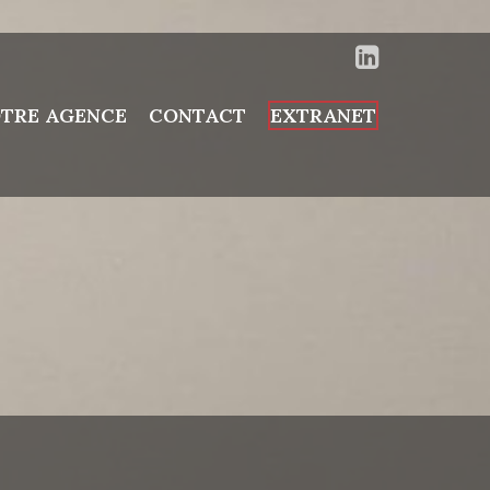
TRE AGENCE
CONTACT
EXTRANET