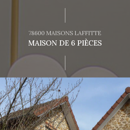
78600 MAISONS LAFFITTE
MAISON DE 6 PIÈCES