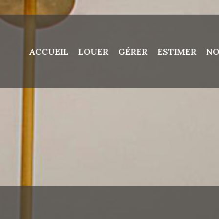
ACCUEIL
LOUER
GÉRER
ESTIMER
NO