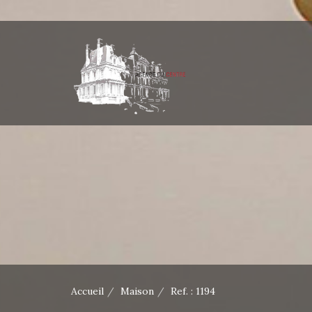
Accueil
Maison
Ref. : 1194