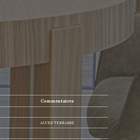
Commentaires
ACCES TERRASSE