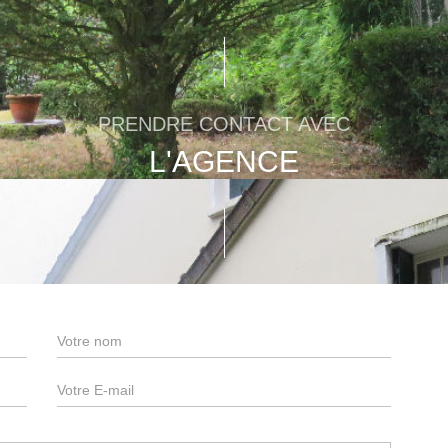
PRENDRE CONTACT AVEC
L'AGENCE