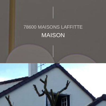
78600 MAISONS LAFFITTE
MAISON