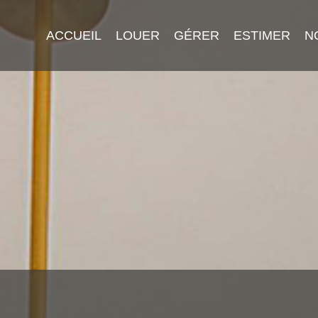
ACCUEIL
LOUER
GÉRER
ESTIMER
N