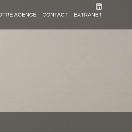
OTRE AGENCE
CONTACT
EXTRANET