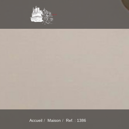
Accueil
Maison
Ref. : 1386