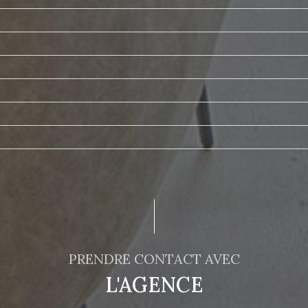
t
PRENDRE CONTACT AVEC
L'AGENCE