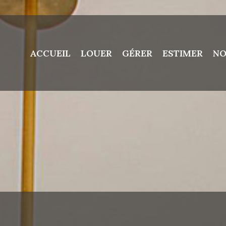
ACCUEIL
LOUER
GÉRER
ESTIMER
NO