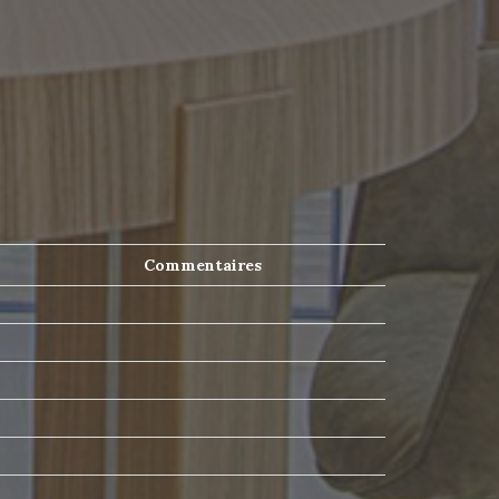
Commentaires