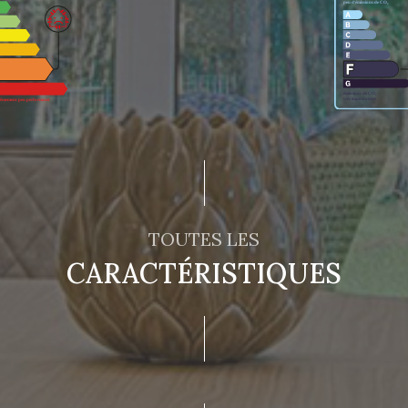
TOUTES LES
CARACTÉRISTIQUES