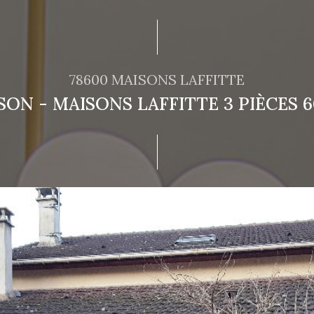
78600 MAISONS LAFFITTE
SON - MAISONS LAFFITTE 3 PIÈCES 6