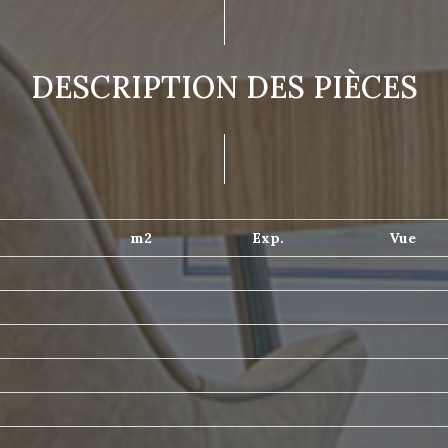
DESCRIPTION DES PIÈCES
m2
Exp.
Vue