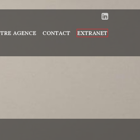
TRE AGENCE
CONTACT
EXTRANET