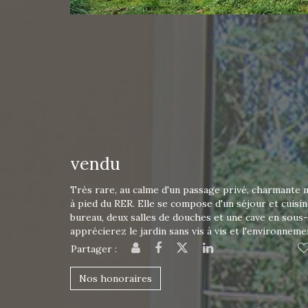
vendu
Très rare, au calme d'un passage privé, charmante m
à pied du RER. Elle se compose d'un séjour et cuisi
bureau, deux salles de douches et une cave en sous
apprécierez le jardin sans vis à vis et l'environnem
Partager :
Nos honoraires