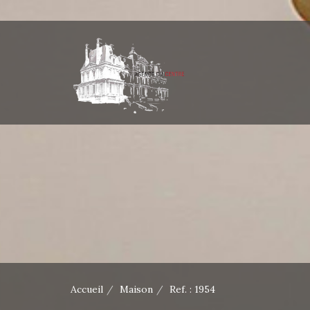
Accueil
Maison
Ref. : 1954