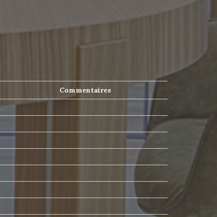
Commentaires