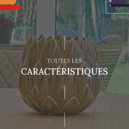
TOUTES LES
CARACTÉRISTIQUES