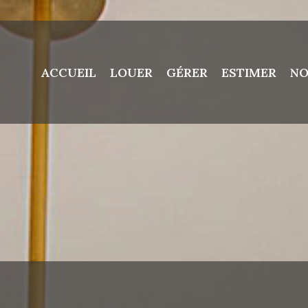
ACCUEIL
LOUER
GÉRER
ESTIMER
NO