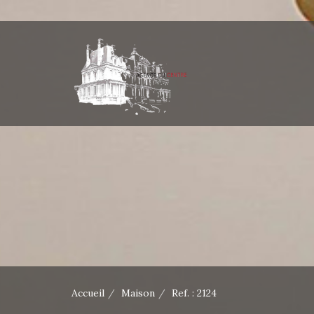
Accueil
Maison
Ref. : 2124