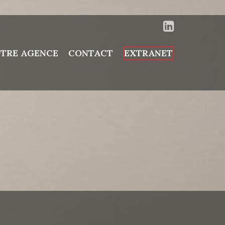
TRE AGENCE
CONTACT
EXTRANET