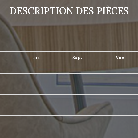
DESCRIPTION DES PIÈCES
m2
Exp.
Vue