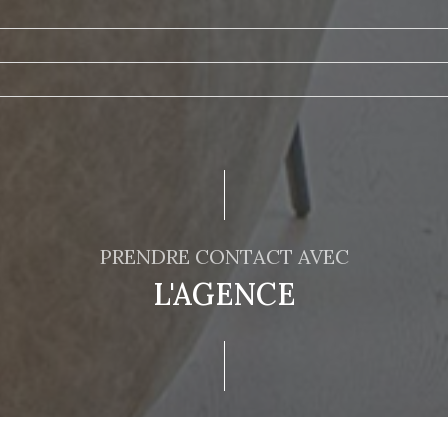
PRENDRE CONTACT AVEC
L'AGENCE