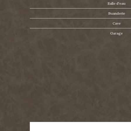
Salle d'eau
Buanderie
Cave
Garage