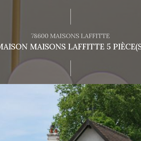
78600 MAISONS LAFFITTE
MAISON MAISONS LAFFITTE 5 PIÈCE(S