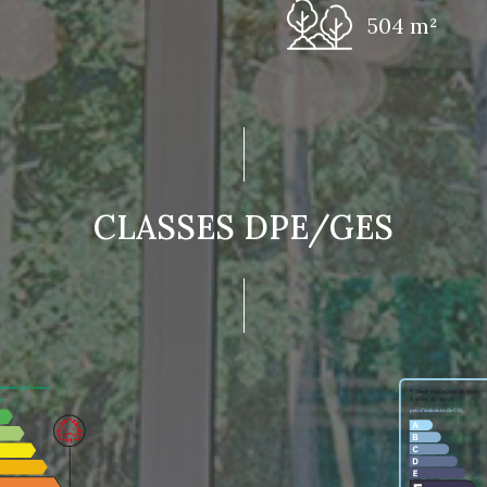
504 m²
CLASSES DPE/GES