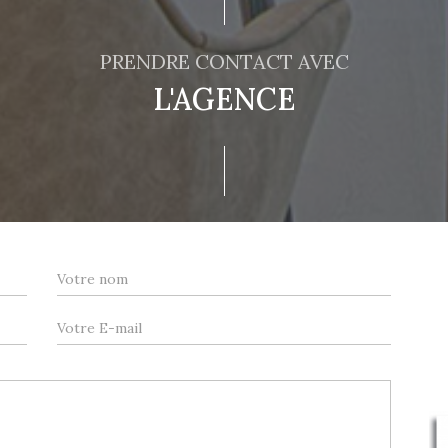
PRENDRE CONTACT AVEC
L'AGENCE