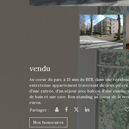
vendu
Au coeur du parc à 15 min du RER, dans une résidence
entretenue appartement traversant de deux pièces e
d'une entrée, d'un séjour avec balcon, d'une cuisin
de bain et une cave. Bon standing au coeur de la ve
euros.
Partager :
Nos honoraires