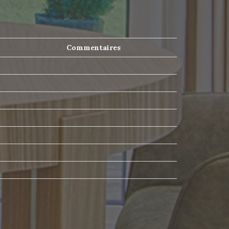
Commentaires