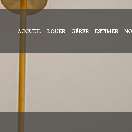
ACCUEIL
LOUER
GÉRER
ESTIMER
NO