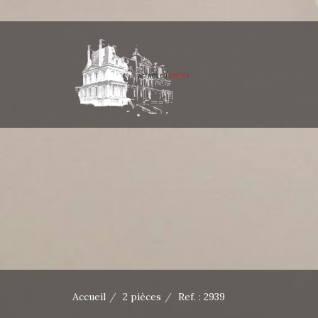
Accueil
2 pièces
Ref. : 2939