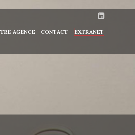
TRE AGENCE
CONTACT
EXTRANET