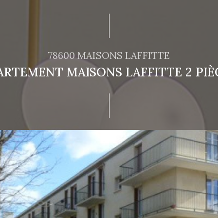
78600 MAISONS LAFFITTE
ARTEMENT MAISONS LAFFITTE 2 PIÈC