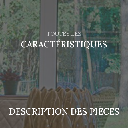
TOUTES LES
CARACTÉRISTIQUES
DESCRIPTION DES PIÈCES