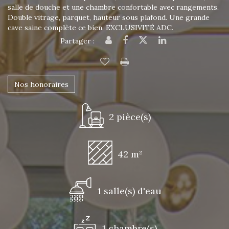
salle de douche et une chambre confortable avec rangements.
Double vitrage, parquet, hauteur sous plafond. Une grande
cave saine complète ce bien. EXCLUSIVITÉ ADC.
Partager :
Nos honoraires
2 pièce(s)
42 m²
1 salle(s) d'eau
1 chambre(s)