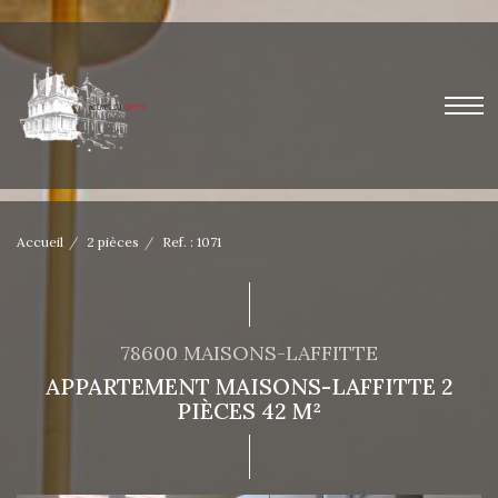
Accueil
2 pièces
Ref. : 1071
78600 MAISONS-LAFFITTE
APPARTEMENT MAISONS-LAFFITTE 2
PIÈCES 42 M²