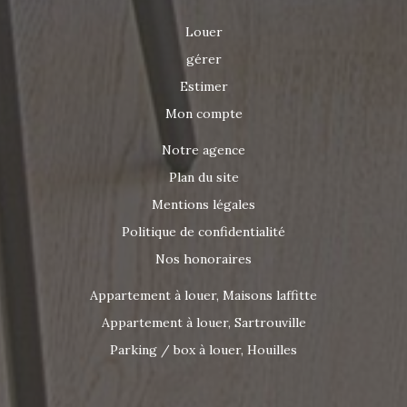
Louer
gérer
Estimer
Mon compte
Notre agence
Plan du site
Mentions légales
Politique de confidentialité
Nos honoraires
Appartement à louer, Maisons laffitte
Appartement à louer, Sartrouville
Parking / box à louer, Houilles