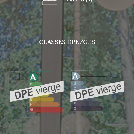
CLASSES DPE/GES