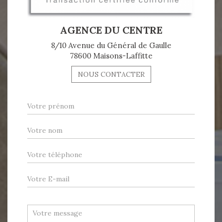
AGENCE DU CENTRE
8/10 Avenue du Général de Gaulle
78600 Maisons-Laffitte
NOUS CONTACTER