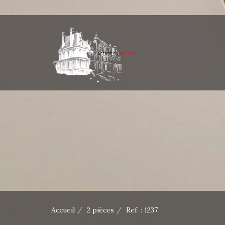
Accueil
2 pièces
Ref. : 1237