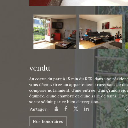
vendu
Au coeur du parc à 15 min du RER, dans une résidenc
vous découvrirez un appartement traversant de deux 
compose notamment, d'une entrée, d'un grand séjour
équipée, d'une chambre et d'une salle de bains. Cave
serez séduit par ce bien d'exception.
Partager :
Nos honoraires