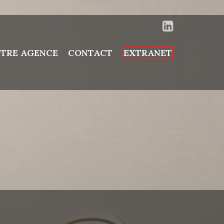
TRE AGENCE
CONTACT
EXTRANET