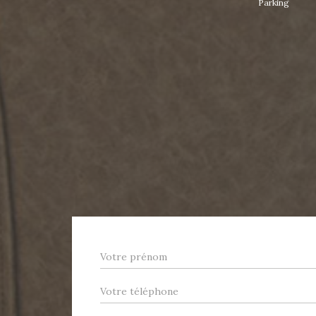
Parking