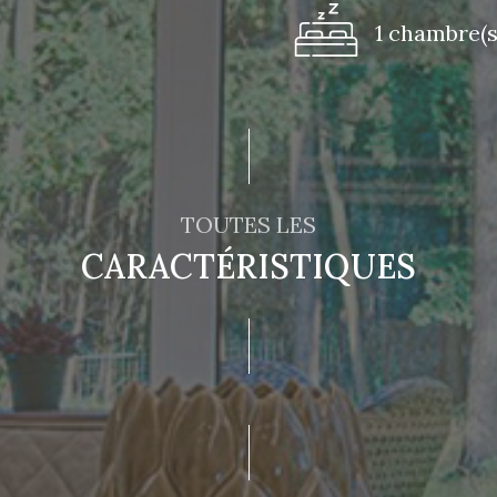
1 chambre(s
TOUTES LES
CARACTÉRISTIQUES