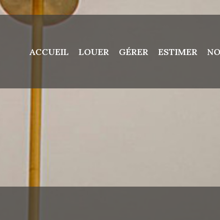
ACCUEIL
LOUER
GÉRER
ESTIMER
NO