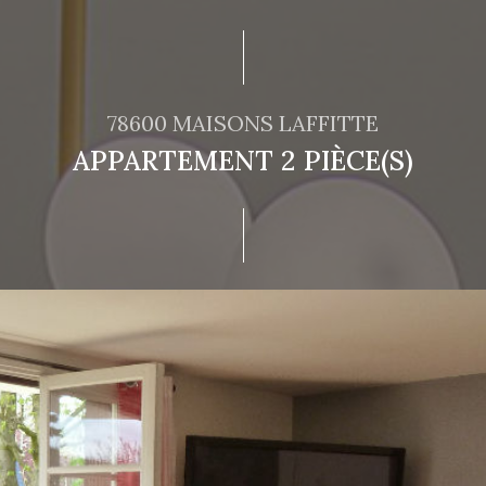
78600 MAISONS LAFFITTE
APPARTEMENT 2 PIÈCE(S)