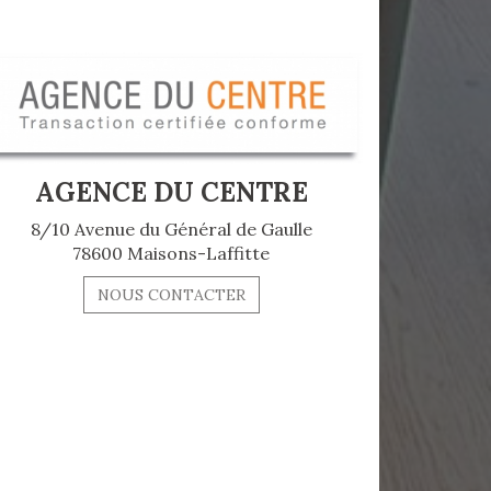
AGENCE DU CENTRE
8/10 Avenue du Général de Gaulle
78600 Maisons-Laffitte
NOUS CONTACTER