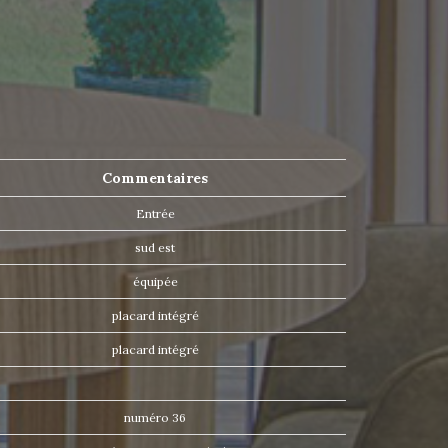
Commentaires
Entrée
sud est
équipée
placard intégré
placard intégré
numéro 36