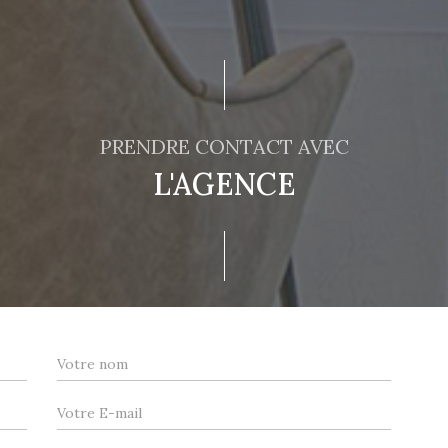
PRENDRE CONTACT AVEC
L'AGENCE