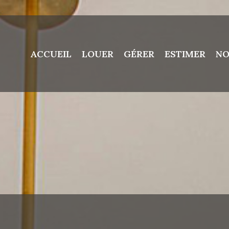
ACCUEIL
LOUER
GÉRER
ESTIMER
NO