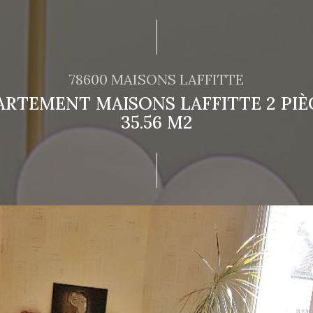
78600 MAISONS LAFFITTE
ARTEMENT MAISONS LAFFITTE 2 PIÈC
35.56 M2