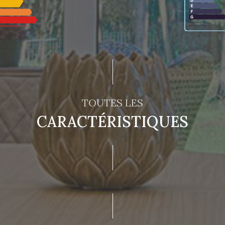
TOUTES LES
CARACTÉRISTIQUES