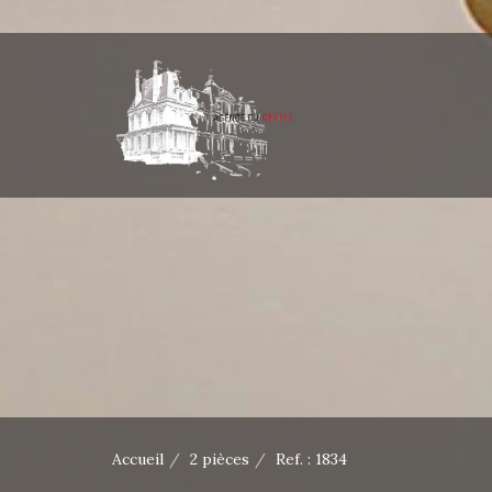
Accueil
2 pièces
Ref. : 1834