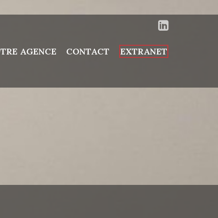
TRE AGENCE
CONTACT
EXTRANET