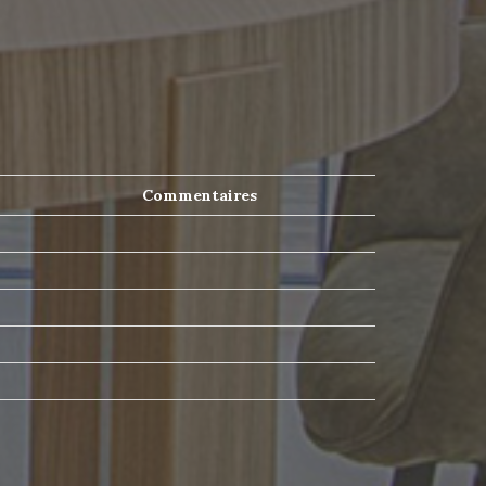
Commentaires