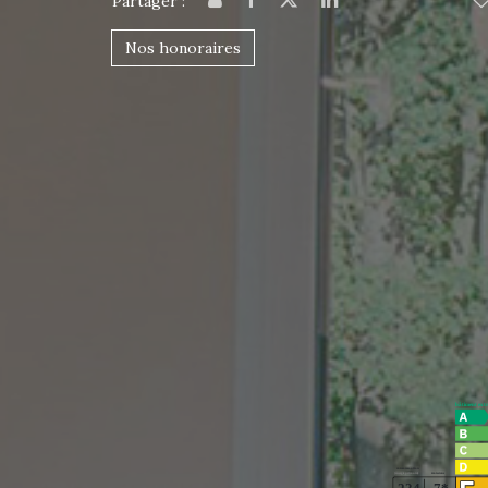
Partager :
Nos honoraires