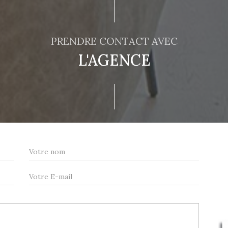
PRENDRE CONTACT AVEC
L'AGENCE