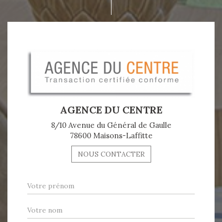
AGENCE DU CENTRE
8/10 Avenue du Général de Gaulle
78600 Maisons-Laffitte
NOUS CONTACTER