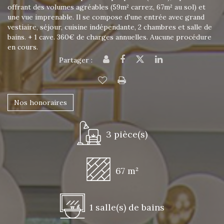
offrant des volumes agréables (59m² carrez, 67m² au sol) et
une vue imprenable. Il se compose d'une entrée avec grand
vestiaire, séjour, cuisine indépendante, 2 chambres et salle de
bains. + 1 cave. 360€ de charges annuelles. Aucune procédure
en cours.
Partager :
Nos honoraires
3 pièce(s)
67 m²
1 salle(s) de bains