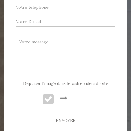
Déplacer l'image dans le cadre vide à droite
ENVOYER