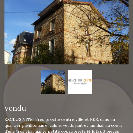
vendu
EXCLUSIVITE. Très proche centre ville et RER, dans un
quartier pavillonnaire, calme, verdoyant et familial, au coeur
d'une très charmante petite copropriété (4 lots), 3 pièces