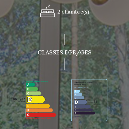
2 chambre(s)
CLASSES DPE/GES