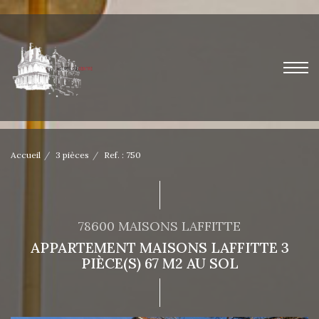
Accueil
3 pièces
Ref. : 750
78600 MAISONS LAFFITTE
APPARTEMENT MAISONS LAFFITTE 3
PIÈCE(S) 67 M2 AU SOL