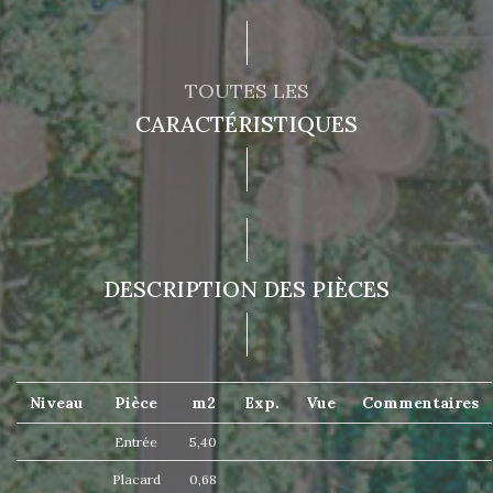
TOUTES LES
CARACTÉRISTIQUES
DESCRIPTION DES PIÈCES
Niveau
Pièce
m2
Exp.
Vue
Commentaires
Entrée
5,40
Placard
0,68