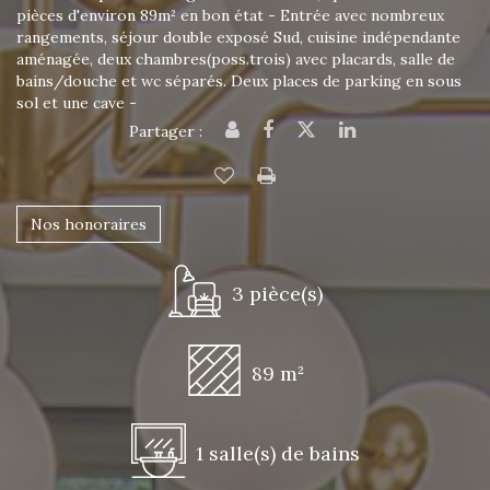
pièces d'environ 89m² en bon état - Entrée avec nombreux
rangements, séjour double exposé Sud, cuisine indépendante
aménagée, deux chambres(poss.trois) avec placards, salle de
bains/douche et wc séparés. Deux places de parking en sous
sol et une cave -
Partager :
Nos honoraires
3 pièce(s)
89 m²
1 salle(s) de bains