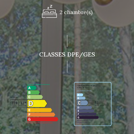
2 chambre(s)
CLASSES DPE/GES