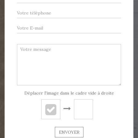
Déplacer l'image dans le cadre vide à droite
ENVOYER