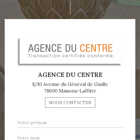
AGENCE DU CENTRE
8/10 Avenue du Général de Gaulle
78600 Maisons-Laffitte
NOUS CONTACTER