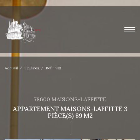
Accueil
3 pièces
Ref. : 910
78600 MAISONS-LAFFITTE
APPARTEMENT MAISONS-LAFFITTE 3
PIÈCE(S) 89 M2