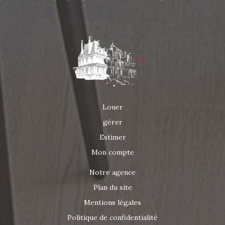
Louer
gérer
Estimer
Mon compte
Notre agence
Plan du site
Mentions légales
Politique de confidentialité