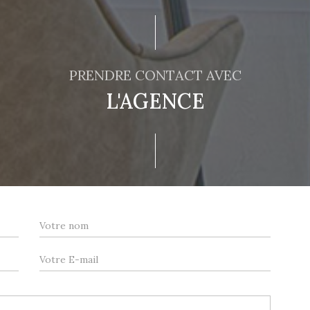
PRENDRE CONTACT AVEC
L'AGENCE