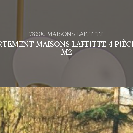
78600 MAISONS LAFFITTE
TEMENT MAISONS LAFFITTE 4 PIÈCE
M2