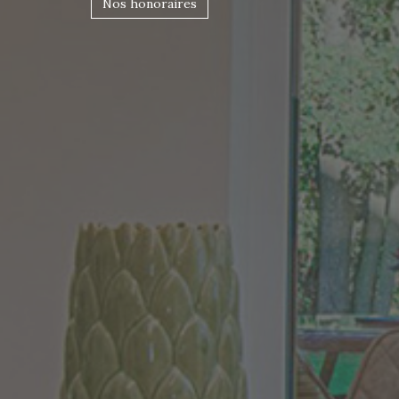
Nos honoraires