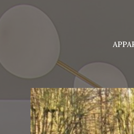
APPAR