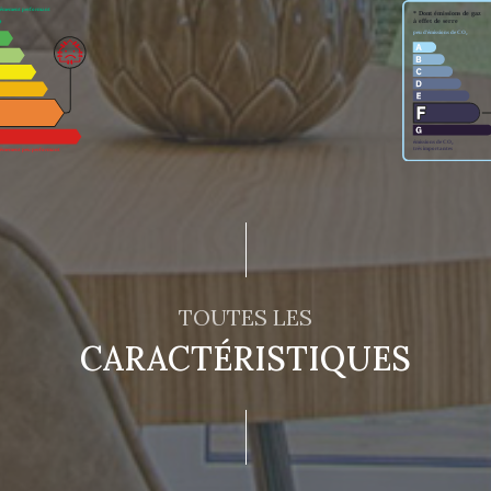
TOUTES LES
CARACTÉRISTIQUES