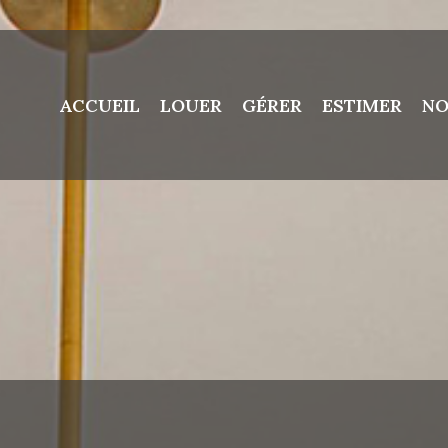
ACCUEIL
LOUER
GÉRER
ESTIMER
NO