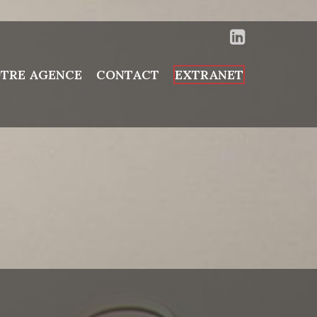
TRE AGENCE
CONTACT
EXTRANET