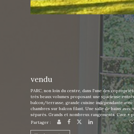
vendu
PARC, non loin du centre, dans l'une des coproprié
très beaux volumes proposant une spacieuse entrée
balcon/terrasse, grande cuisine indépendante avec 
chambres sur balcon filant. Une salle de bains avec 
séparés. Grands et nombreux rangements. Cave + p
Partager :