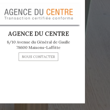
AGENCE DU CENTRE
8/10 Avenue du Général de Gaulle
78600 Maisons-Laffitte
NOUS CONTACTER