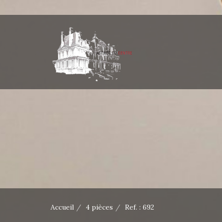
Accueil
4 pièces
Ref. : 692