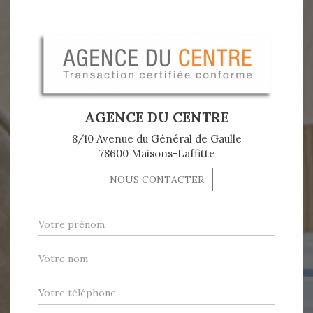
AGENCE DU CENTRE
8/10 Avenue du Général de Gaulle
78600 Maisons-Laffitte
NOUS CONTACTER