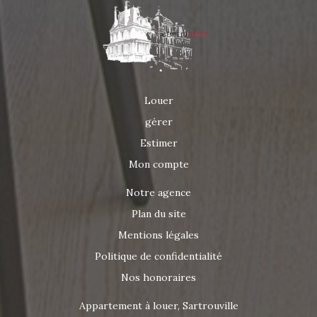
Louer
gérer
Estimer
Mon compte
Notre agence
Plan du site
Mentions légales
Politique de confidentialité
Nos honoraires
Appartement à louer, Sartrouville