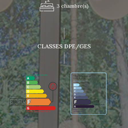
3 chambre(s)
CLASSES DPE/GES