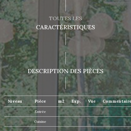
TOUTES LES
CARACTÉRISTIQUES
DESCRIPTION DES PIÈCES
Niveau
Pièce
m2
Exp.
Vue
Commentair
Entrée
Cuisine