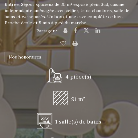
Entrée, Séjour spacieux de 30 m² exposé plein Sud, cuisine
indépendante aménagée avec cellier, trois chambres, salle de
bains et wc séparés. Un box et une cave complète ce bien.
Proche école et 5 min à pied du marché.
Partager :
Nos honoraires
4 pièce(s)
91 m²
1 salle(s) de bains