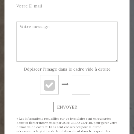
Déplacer l'image dans le cadre vide à droite
ENVOYER
« Les informations recueillies sur ce formulaire sont enregistrées
dans un fichier informatisé par AGENCE DU CENTRE pour gérer votre
demande de contact. Elles sont conservées pour la durée
nécessaire à la gestion de la relation client dans le respect des