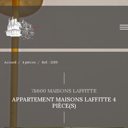
Accueil
4 pièces
Ref. : 1289
78600 MAISONS LAFFITTE
APPARTEMENT MAISONS LAFFITTE 4
PIÈCE(S)