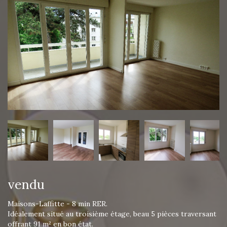
vendu
Maisons-Laffitte - 8 min RER.
Idéalement situé au troisième étage, beau 5 pièces traversant
offrant 91 m² en bon état.