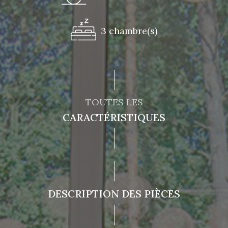
3 chambre(s)
TOUTES LES
CARACTÉRISTIQUES
DESCRIPTION DES PIÈCES