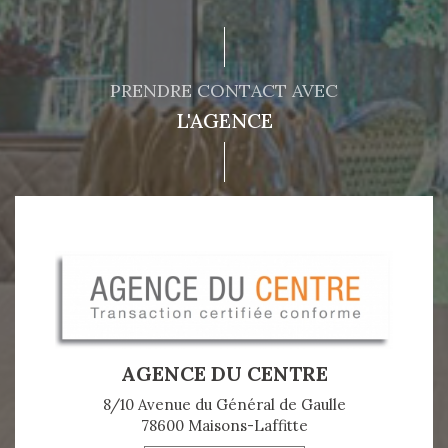
PRENDRE CONTACT AVEC
L'AGENCE
AGENCE DU CENTRE
8/10 Avenue du Général de Gaulle
78600 Maisons-Laffitte