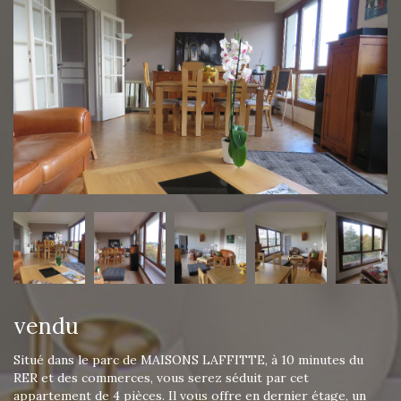
vendu
Situé dans le parc de MAISONS LAFFITTE, à 10 minutes du
RER et des commerces, vous serez séduit par cet
appartement de 4 pièces. Il vous offre en dernier étage, un