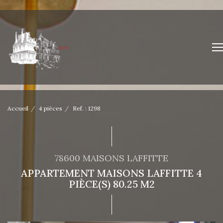
Accueil
4 pièces
Ref. : 1298
78600 MAISONS LAFFITTE
APPARTEMENT MAISONS LAFFITTE 4
PIÈCE(S) 80.25 M2