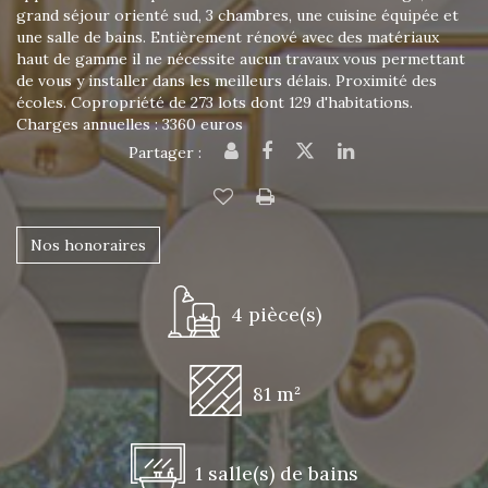
grand séjour orienté sud, 3 chambres, une cuisine équipée et
une salle de bains. Entièrement rénové avec des matériaux
haut de gamme il ne nécessite aucun travaux vous permettant
de vous y installer dans les meilleurs délais. Proximité des
écoles. Copropriété de 273 lots dont 129 d'habitations.
Charges annuelles : 3360 euros
Partager :
Nos honoraires
4 pièce(s)
81 m²
1 salle(s) de bains