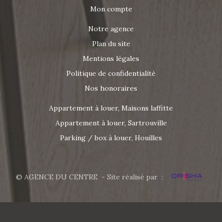
Mon compte
Notre agence
Plan du site
Mentions légales
Politique de confidentialité
Nos honoraires
Appartement à louer, Maisons laffitte
Appartement à louer, Sartrouville
Parking / box à louer, Houilles
© AGENCE DU CENTRE - Site réalisé par :