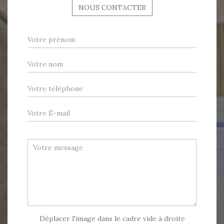
NOUS CONTACTER
Déplacer l'image dans le cadre vide à droite