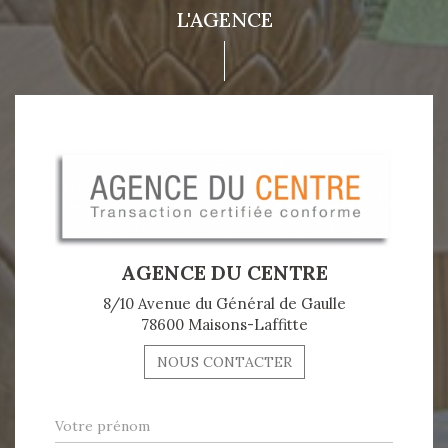
L'AGENCE
AGENCE DU CENTRE
8/10 Avenue du Général de Gaulle
78600 Maisons-Laffitte
NOUS CONTACTER