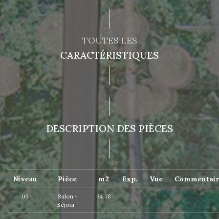
TOUTES LES
CARACTÉRISTIQUES
DESCRIPTION DES PIÈCES
Niveau
Pièce
m2
Exp.
Vue
Commentair
03
Salon -
34,78
Séjour