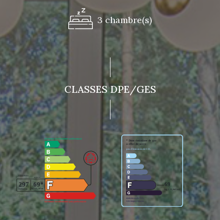
3 chambre(s)
CLASSES DPE/GES