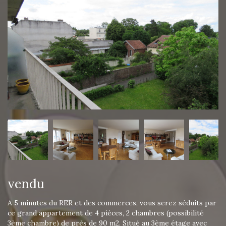
vendu
A 5 minutes du RER et des commerces, vous serez séduits par
ce grand appartement de 4 pièces, 2 chambres (possibilité
3ème chambre) de près de 90 m2. Situé au 3ème étage avec