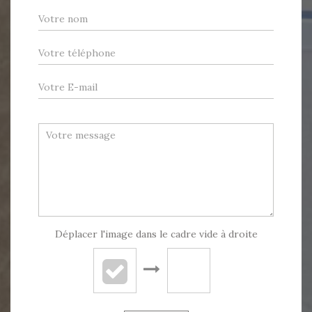
Déplacer l'image dans le cadre vide à droite