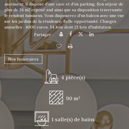
ascenseur, il dispose d'une cave et d'un parking. Son séjour de
plus de 34 m2 exposé sud ainsi que sa disposition traversante
le rendent lumineux. Vous disposerez d'un balcon avec une vue
sur les jardins de la résidence. Belle opportunité. Charges
annuelles : 4000 euros. 54 lots dont 23 lots d'habitation.
Partager :
Nos honoraires
4 pièce(s)
90 m²
1 salle(s) de bains