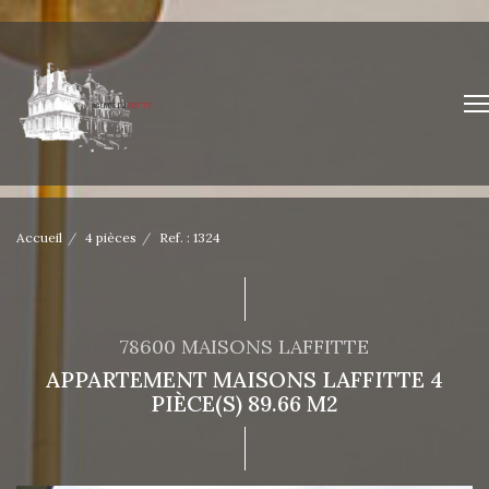
Accueil
4 pièces
Ref. : 1324
78600 MAISONS LAFFITTE
APPARTEMENT MAISONS LAFFITTE 4
PIÈCE(S) 89.66 M2