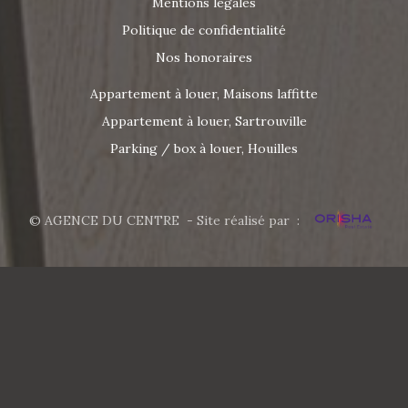
Mentions légales
Politique de confidentialité
Nos honoraires
Appartement à louer, Maisons laffitte
Appartement à louer, Sartrouville
Parking / box à louer, Houilles
© AGENCE DU CENTRE - Site réalisé par :