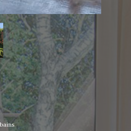
 bains