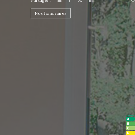
Partager :
Nos honoraires