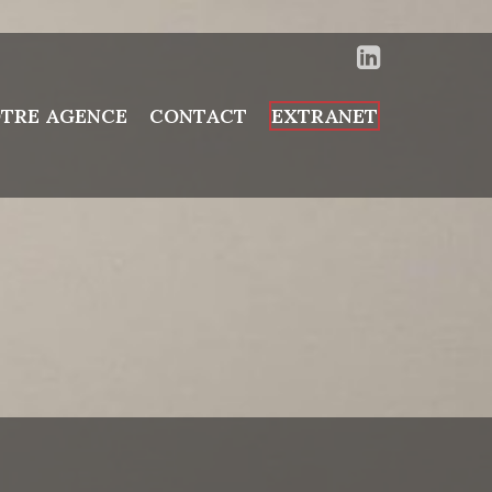
TRE AGENCE
CONTACT
EXTRANET