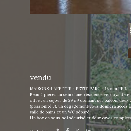
vendu
MAISONS-LAFFITTE - PETIT PARC - 15 min RER.
Beau 4 pièces au sein d'une résidence verdoyante et
offre : un séjour de 29 m² donnant sur balcon, deux
(possibilité 3), un dégagement vous donnera accès à
salle de bains et un WC séparé.
Un box en sous-sol sécurisé et deux caves complète