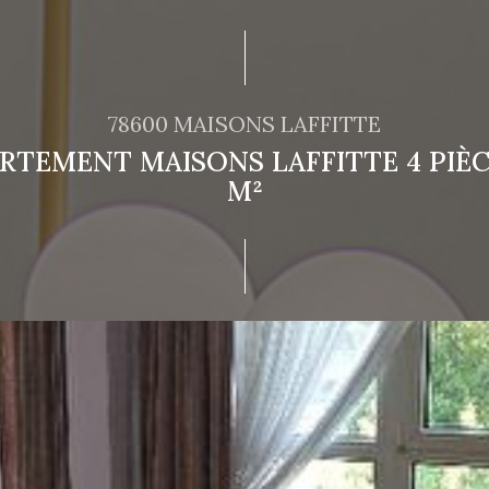
78600 MAISONS LAFFITTE
RTEMENT MAISONS LAFFITTE 4 PIÈC
M²