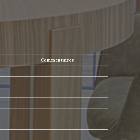
Commentaires