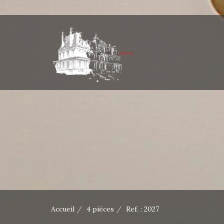
Accueil
4 pièces
Ref. : 2027