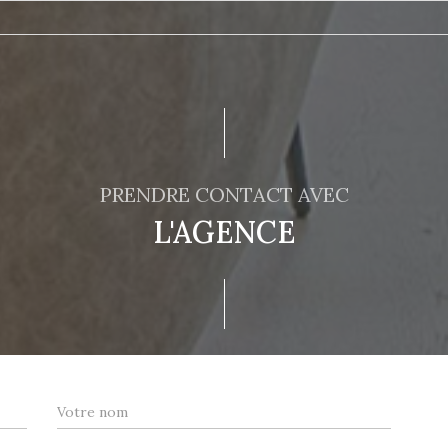
PRENDRE CONTACT AVEC
L'AGENCE