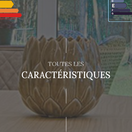
TOUTES LES
CARACTÉRISTIQUES