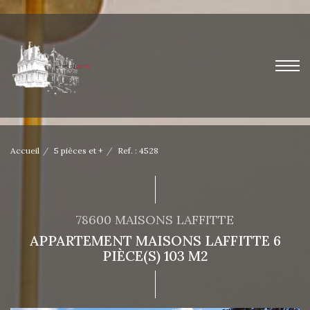
Accueil
5 pièces et +
Ref. : 4528
78600 MAISONS LAFFITTE
APPARTEMENT MAISONS LAFFITTE 6
PIÈCE(S) 103 M2