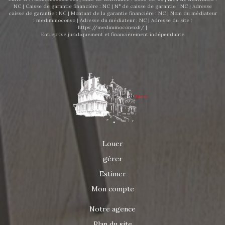
NC | Caisse de garantie financière : NC | N° de caisse de garantie : NC | Adresse
caisse de garantie : NC | Montant de la garantie financière : NC | Nom du médiateur
: medimmoconso | Adresse du médiateur : NC | Adresse du site :
https://medimmoconso.fr/
|
Entreprise juridiquement et financièrement indépendante
Louer
gérer
Estimer
Mon compte
Notre agence
Plan du site