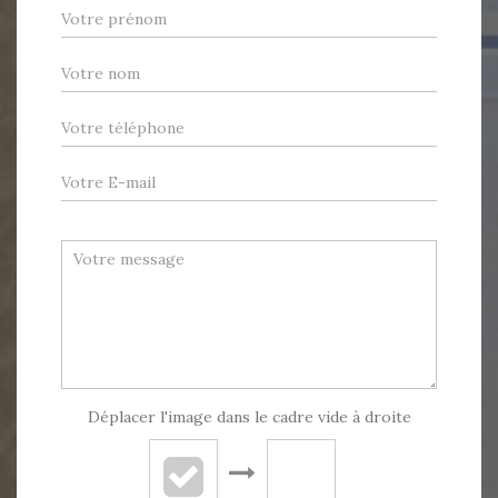
Déplacer l'image dans le cadre vide à droite