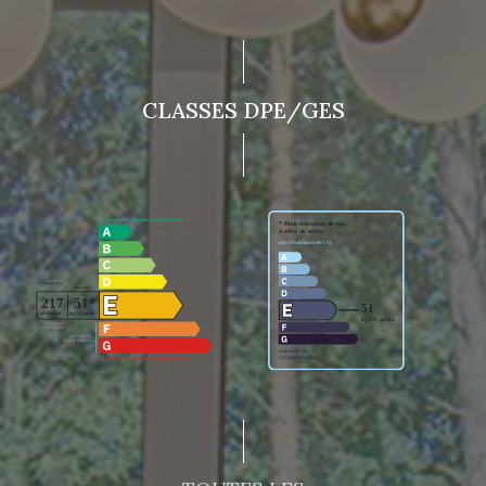
CLASSES DPE/GES