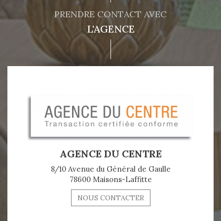
PRENDRE CONTACT AVEC
L'AGENCE
AGENCE DU CENTRE
8/10 Avenue du Général de Gaulle
78600 Maisons-Laffitte
NOUS CONTACTER