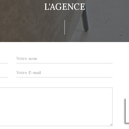
L'AGENCE