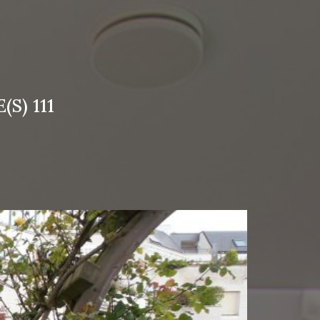
S) 111