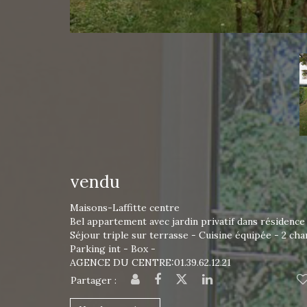
vendu
Maisons-Laffitte centre
Bel appartement avec jardin privatif dans résidence
Séjour triple sur terrasse - Cuisine équipée - 2 c
Parking int - Box -
AGENCE DU CENTRE:01.39.62.12.21
Partager :