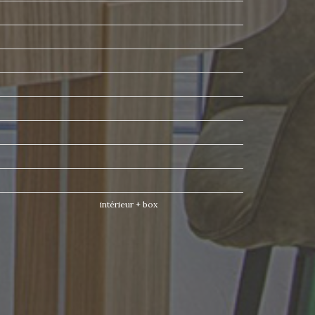
intérieur + box