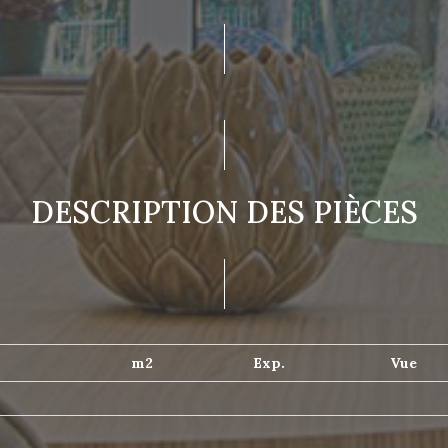
DESCRIPTION DES PIÈCES
m2
Exp.
Vue