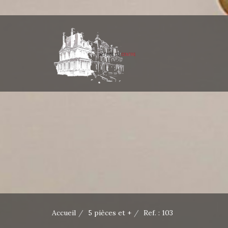
Accueil
5 pièces et +
Ref. : 103