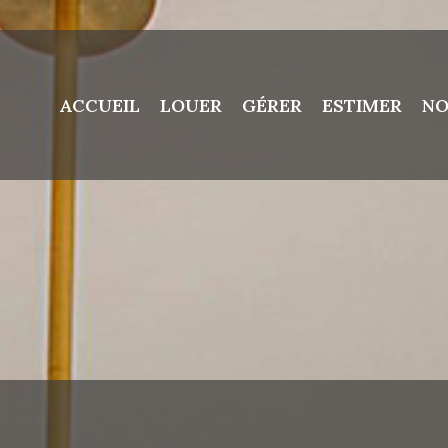
ACCUEIL
LOUER
GÉRER
ESTIMER
NO