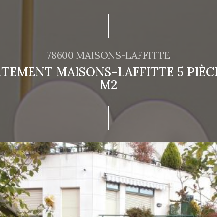
78600 MAISONS-LAFFITTE
TEMENT MAISONS-LAFFITTE 5 PIÈCE(
M2