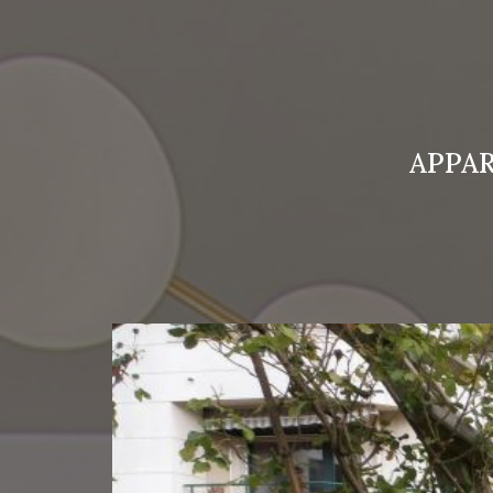
APPAR