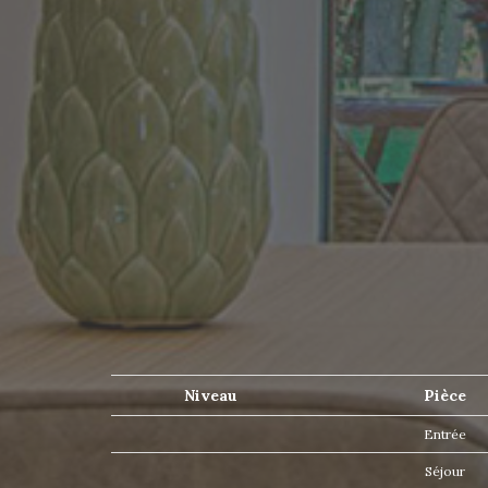
Niveau
Pièce
Entrée
Séjour