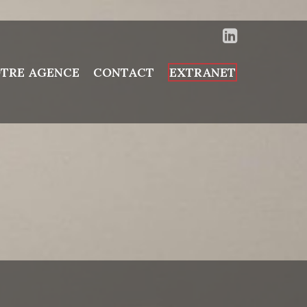
TRE AGENCE
CONTACT
EXTRANET