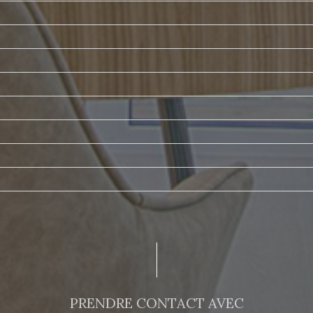
t
s
PRENDRE CONTACT AVEC