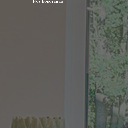
Nos honoraires