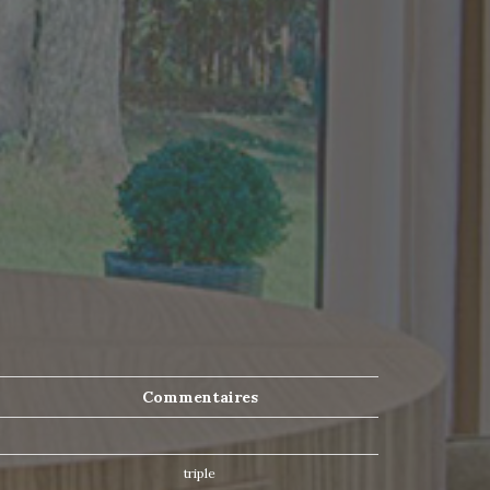
Commentaires
triple