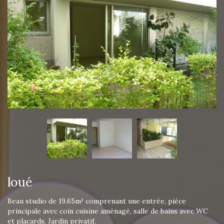
loué
Beau studio de 19.65m² comprenant une entrée, pièce
principale avec coin cuisine aménagé, salle de bains avec WC
et placards. Jardin privatif.