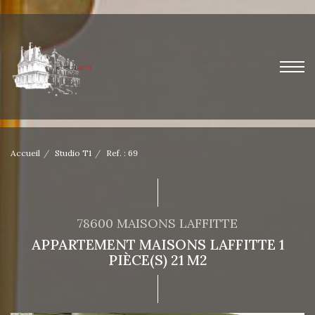
Accueil
Studio T1
Ref. : 69
78600 MAISONS LAFFITTE
APPARTEMENT MAISONS LAFFITTE 1
PIÈCE(S) 21 M2