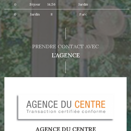
0
Séjour
14,56
Jardin
0
Jardin
8
Parc
PRENDRE CONTACT AVEC
L'AGENCE
AGENCE DU CENTRE