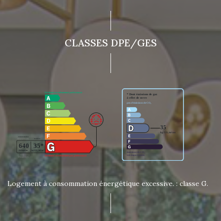
CLASSES DPE/GES
Logement à consommation énergétique excessive. : classe G.