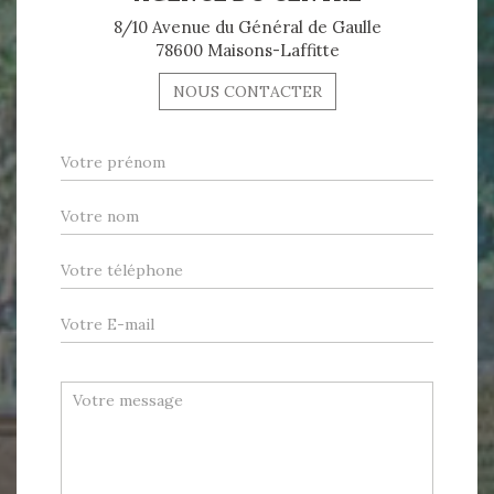
8/10 Avenue du Général de Gaulle
78600 Maisons-Laffitte
NOUS CONTACTER