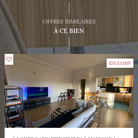
OFFRES SIMILAIRES
À CE BIEN
EXCLUSIF