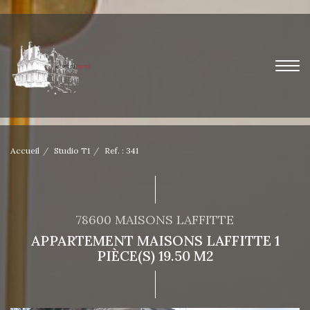
Accueil
Studio T1
Ref. : 341
78600 MAISONS LAFFITTE
APPARTEMENT MAISONS LAFFITTE 1
PIÈCE(S) 19.50 M2