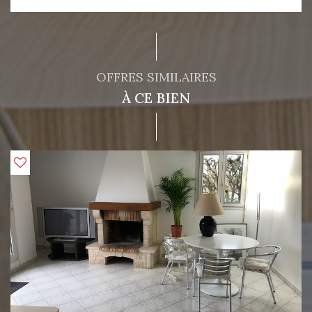
OFFRES SIMILAIRES
À CE BIEN