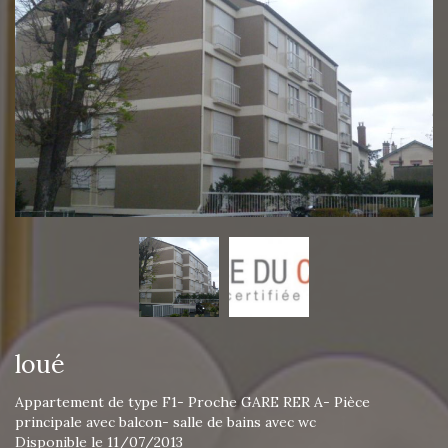
loué
Appartement de type F1- Proche GARE RER A- Pièce
principale avec balcon- salle de bains avec wc
Disponible le 11/07/2013