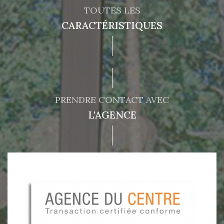
TOUTES LES
CARACTÉRISTIQUES
PRENDRE CONTACT AVEC
L'AGENCE