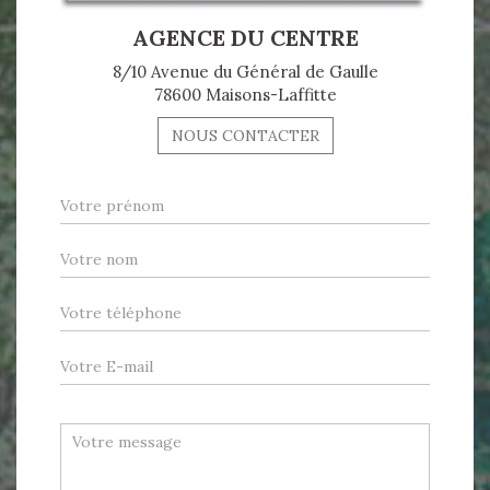
AGENCE DU CENTRE
8/10 Avenue du Général de Gaulle
78600 Maisons-Laffitte
NOUS CONTACTER