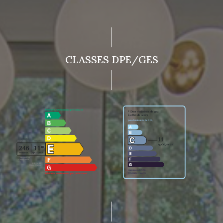
CLASSES DPE/GES