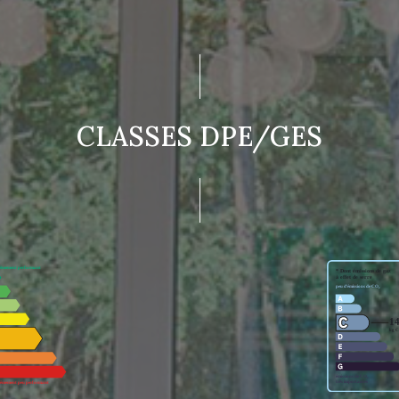
CLASSES DPE/GES