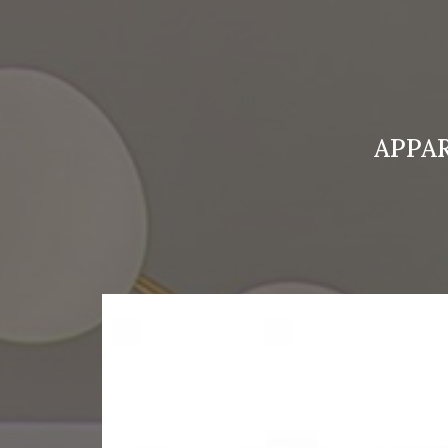
APPAR