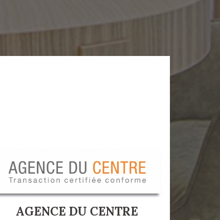
AGENCE DU CENTRE