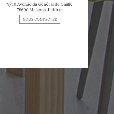
8/10 Avenue du Général de Gaulle
78600 Maisons-Laffitte
NOUS CONTACTER