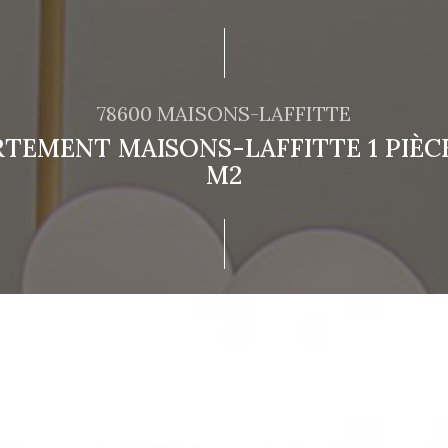
78600 MAISONS-LAFFITTE
TEMENT MAISONS-LAFFITTE 1 PIÈCE
M2