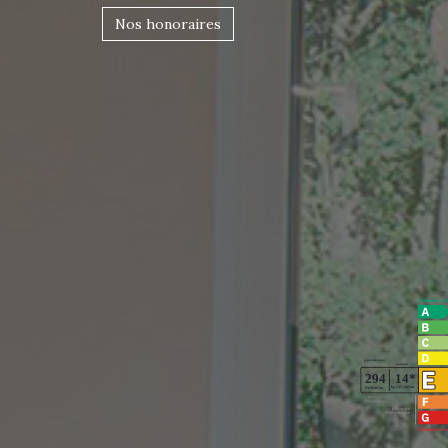
Nos honoraires