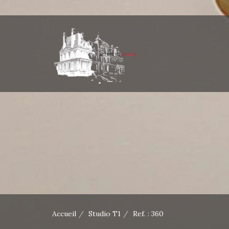
Accueil
Studio T1
Ref. : 360