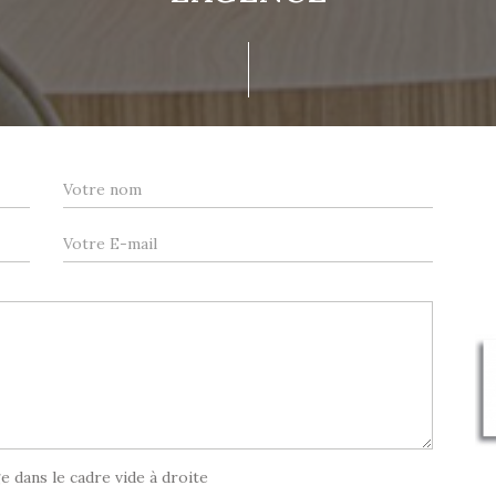
e dans le cadre vide à droite