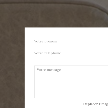
Déplacer l'imag