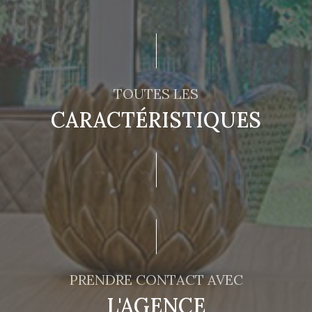
TOUTES LES
CARACTÉRISTIQUES
PRENDRE CONTACT AVEC
L'AGENCE