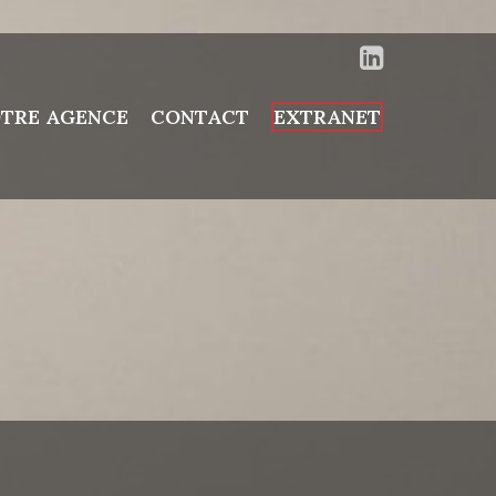
TRE AGENCE
CONTACT
EXTRANET