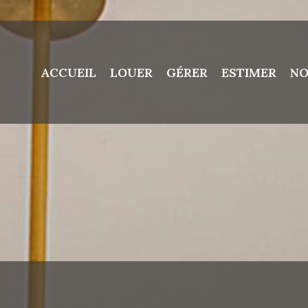
ACCUEIL
LOUER
GÉRER
ESTIMER
NO