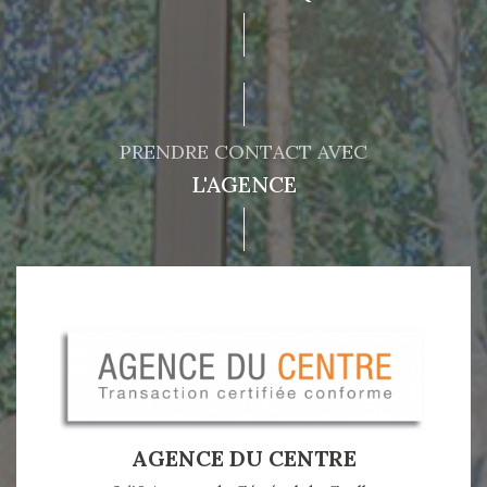
PRENDRE CONTACT AVEC
L'AGENCE
AGENCE DU CENTRE