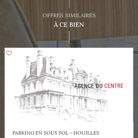
OFFRES SIMILAIRES
À CE BIEN
PARKING EN SOUS SOL - HOUILLES