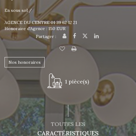
En sous sol /
AGENCE DU CENTRE 01 39 62 12 21
Honoraire d'Agence : 150 EUR
Partager :
Nos honoraires
1 pièce(s)
TOUTES LES
CARACTÉRISTIQUES