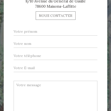
8/10 Avenue du Général de Gaulle
78600 Maisons-Laffitte
NOUS CONTACTER