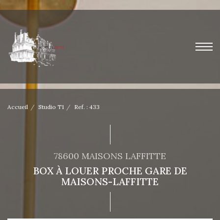
Accueil
Studio T1
Ref. : 433
78600 MAISONS LAFFITTE
BOX À LOUER PROCHE GARE DE
MAISONS-LAFFITTE