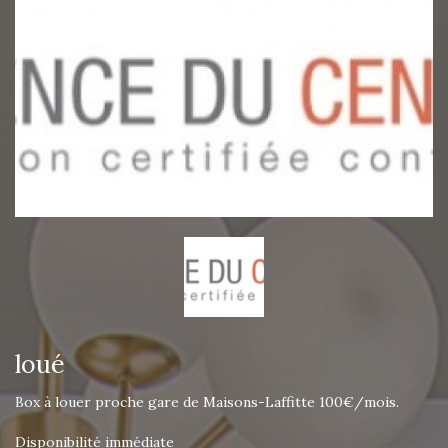
loué
Box à louer proche gare de Maisons-Laffitte 100€/mois.
Disponibilité immédiate