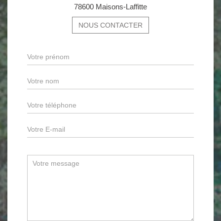
78600 Maisons-Laffitte
NOUS CONTACTER