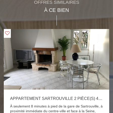
OFFRES SIMILAIRES
À CE BIEN
APPARTEMENT SARTROUVILLE 2 PIÈCE(S) 43 M2
À seulement 8 minutes à pied de la gare de Sartrouville, à
proximité immédiate du centre-ville et face à la Seine,