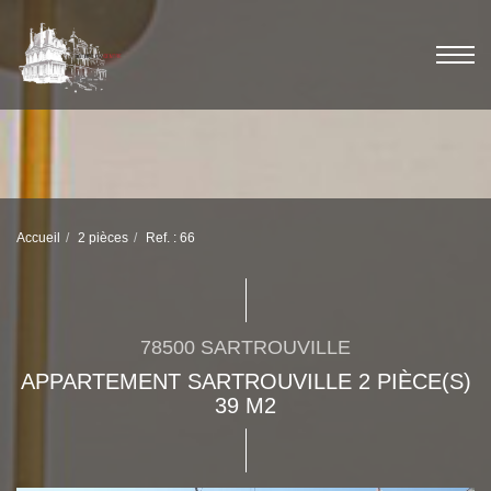
Accueil
2 pièces
Ref. : 66
78500 SARTROUVILLE
APPARTEMENT SARTROUVILLE 2 PIÈCE(S)
39 M2