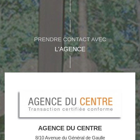
PRENDRE CONTACT AVEC
L'AGENCE
AGENCE DU CENTRE
8/10 Avenue du Général de Gaulle