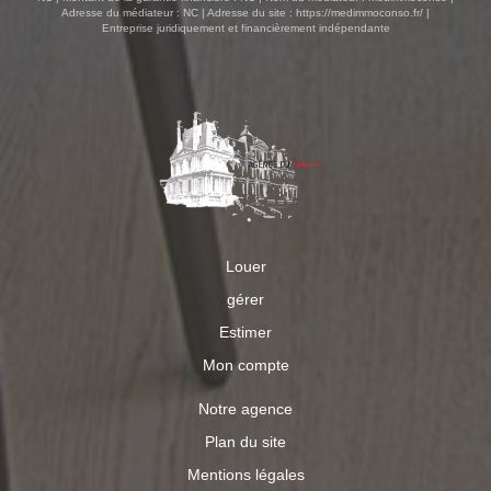
Adresse du médiateur : NC | Adresse du site :
https://medimmoconso.fr/
|
Entreprise juridiquement et financièrement indépendante
Louer
gérer
Estimer
Mon compte
Notre agence
Plan du site
Mentions légales