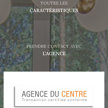
TOUTES LES
CARACTÉRISTIQUES
PRENDRE CONTACT AVEC
L'AGENCE