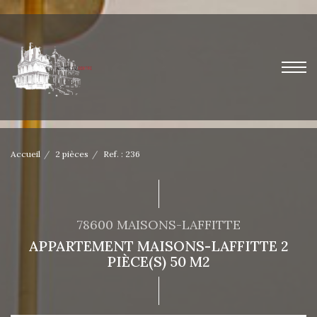
Accueil
2 pièces
Ref. : 236
78600 MAISONS-LAFFITTE
APPARTEMENT MAISONS-LAFFITTE 2
PIÈCE(S) 50 M2