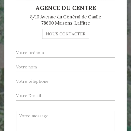
AGENCE DU CENTRE
8/10 Avenue du Général de Gaulle
78600 Maisons-Laffitte
NOUS CONTACTER