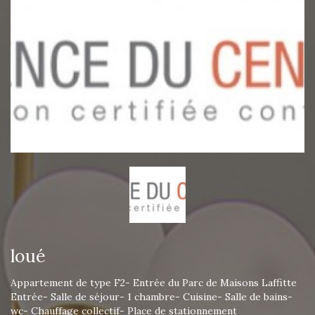
loué
Appartement de type F2- Entrée du Parc de Maisons Laffitte
Entrée- Salle de séjour- 1 chambre- Cuisine- Salle de bains-
wc- Chauffage collectif- Place de stationnement