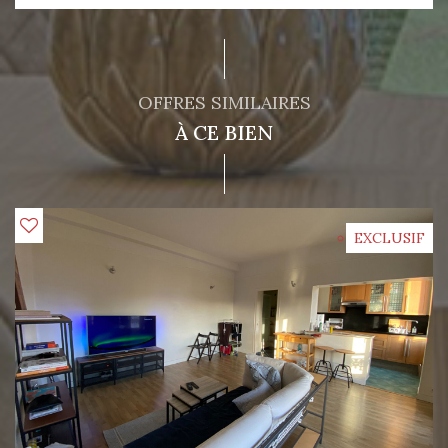
OFFRES SIMILAIRES
À CE BIEN
EXCLUSIF