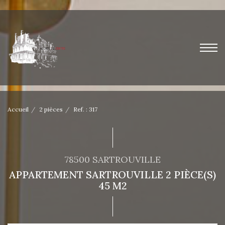
Accueil
2 pièces
Ref. : 317
78500 SARTROUVILLE
APPARTEMENT SARTROUVILLE 2 PIÈCE(S)
45 M2