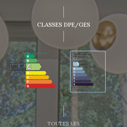
CLASSES DPE/GES
TOUTES LES