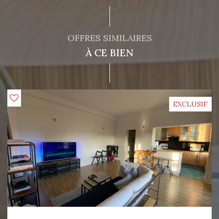
OFFRES SIMILAIRES
À CE BIEN
EXCLUSIF