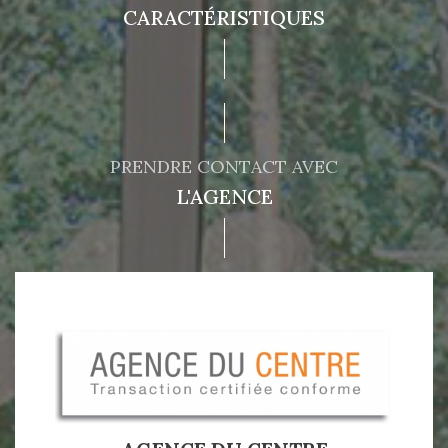
CARACTÉRISTIQUES
PRENDRE CONTACT AVEC
L'AGENCE