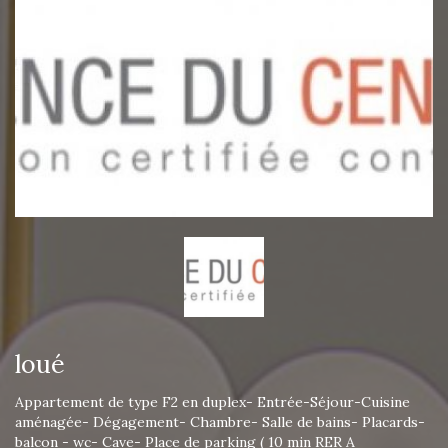
loué
Appartement de type F2 en duplex- Entrée-Séjour-Cuisine
aménagée- Dégagement- Chambre- Salle de bains- Placards-
balcon - wc- Cave- Place de parking ( 10 min RER A