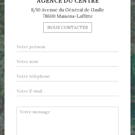
AGENCE DU CENTRE
8/10 Avenue du Général de Gaulle
78600 Maisons-Laffitte
NOUS CONTACTER