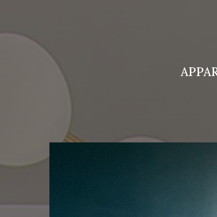
APPAR