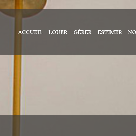
ACCUEIL
LOUER
GÉRER
ESTIMER
NO