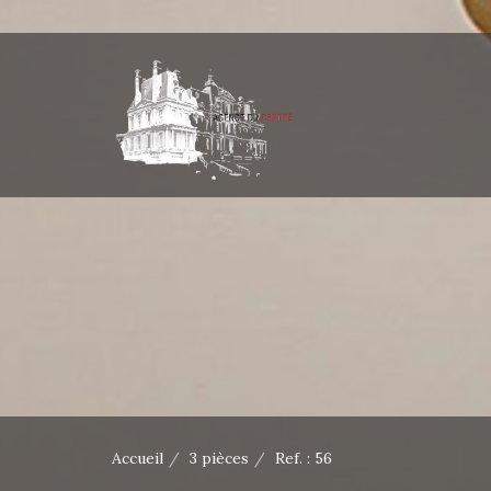
Accueil
3 pièces
Ref. : 56