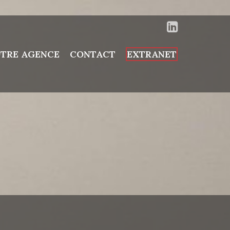
TRE AGENCE
CONTACT
EXTRANET