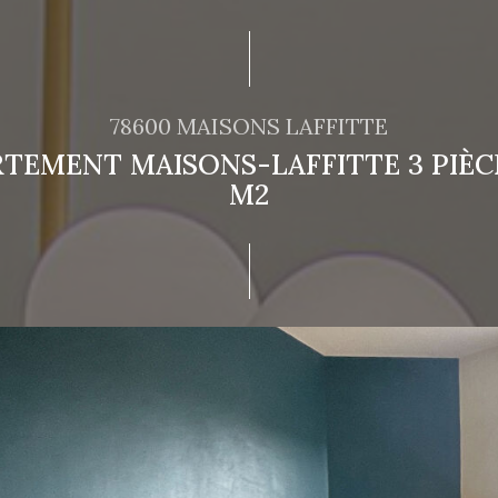
78600 MAISONS LAFFITTE
TEMENT MAISONS-LAFFITTE 3 PIÈCE
M2