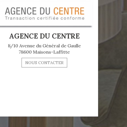
AGENCE DU CENTRE
8/10 Avenue du Général de Gaulle
78600 Maisons-Laffitte
NOUS CONTACTER