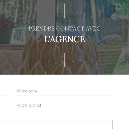
PRENDRE CONTACT AVEC
L'AGENCE