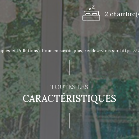
2 chambre(s
sques et Pollutions). Pour en savoir plus, rendez-vous sur
https://
TOUTES LES
CARACTÉRISTIQUES