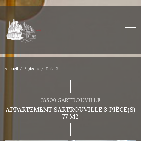
Accueil
3 pièces
Ref. : 2
78500 SARTROUVILLE
APPARTEMENT SARTROUVILLE 3 PIÈCE(S)
77 M2