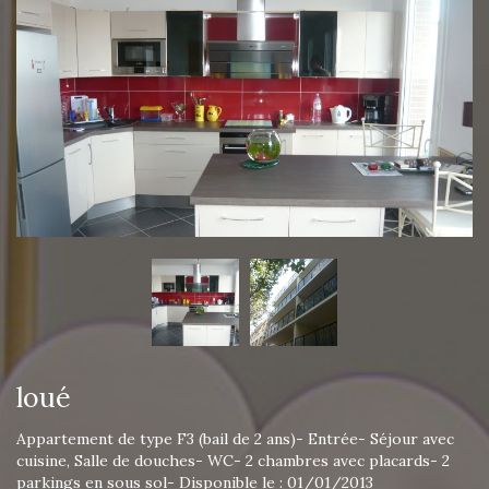
loué
Appartement de type F3 (bail de 2 ans)- Entrée- Séjour avec
cuisine, Salle de douches- WC- 2 chambres avec placards- 2
parkings en sous sol- Disponible le : 01/01/2013