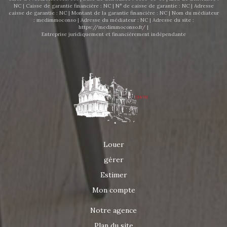
NC | Caisse de garantie financière : NC | N° de caisse de garantie : NC | Adresse
caisse de garantie : NC | Montant de la garantie financière : NC | Nom du médiateur
: medimmoconso | Adresse du médiateur : NC | Adresse du site :
https://medimmoconso.fr/
|
Entreprise juridiquement et financièrement indépendante
Louer
gérer
Estimer
Mon compte
Notre agence
Plan du site