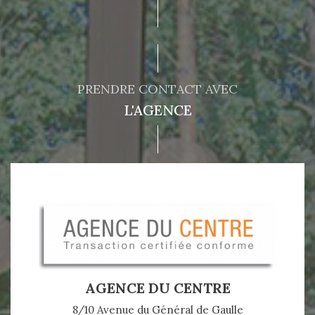
PRENDRE CONTACT AVEC
L'AGENCE
AGENCE DU CENTRE
8/10 Avenue du Général de Gaulle