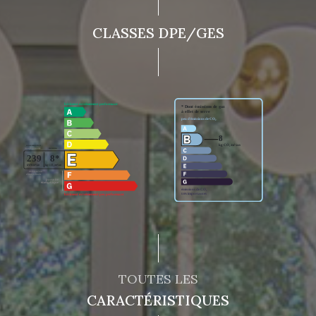
CLASSES DPE/GES
TOUTES LES
CARACTÉRISTIQUES