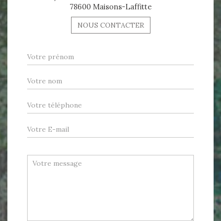
78600 Maisons-Laffitte
NOUS CONTACTER