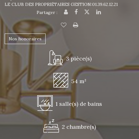
LE CLUB DES PROPRIÉTAIRES GESTION:01.39.62.12.21
Partager :
Nos honoraires
3 pièce(s)
54 m²
1 salle(s) de bains
2 chambre(s)