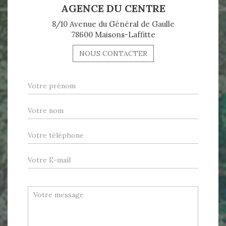
AGENCE DU CENTRE
8/10 Avenue du Général de Gaulle
78600 Maisons-Laffitte
NOUS CONTACTER