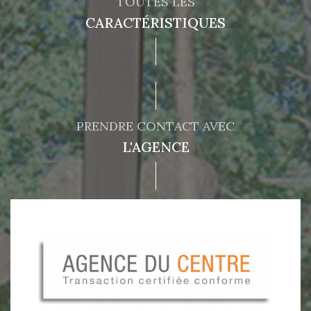
TOUTES LES
CARACTÉRISTIQUES
PRENDRE CONTACT AVEC
L'AGENCE