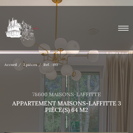
Accueil
3 pièces
Ref. : 193
78600 MAISONS-LAFFITTE
APPARTEMENT MAISONS-LAFFITTE 3
PIÈCE(S) 64 M2