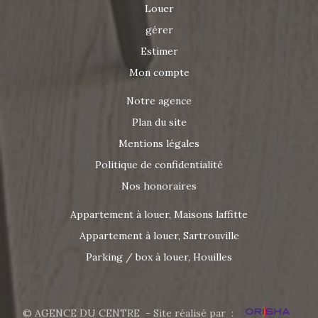
Louer
gérer
Estimer
Mon compte
Notre agence
Plan du site
Mentions légales
Politique de confidentialité
Nos honoraires
Appartement à louer, Maisons laffitte
Appartement à louer, Sartrouville
Parking / box à louer, Houilles
© AGENCE DU CENTRE - Site réalisé par :