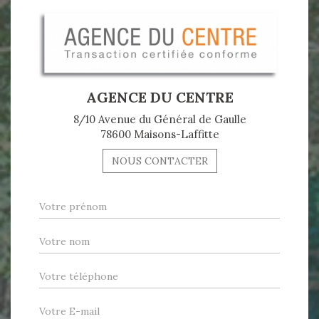
AGENCE DU CENTRE
8/10 Avenue du Général de Gaulle
78600 Maisons-Laffitte
NOUS CONTACTER