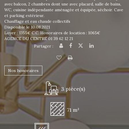
avec balcon, 2 chambres dont une avec placard, salle de bains,
WC, cuisine indépendante aménagée et équipée, séchoir. Cave
et parking extérieur.
Chauffage et eau chaude collectifs
Disponible le 10.08.2021
Loyer : 1355€ C.C. Honoraires de location : 1065€
AGENCE DU CENTRE 01 39 62 12 21
Partager :
Nos honoraires
3 pièce(s)
71 m²