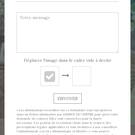
Déplacer l'image dans le cadre vide à droite
ENVOYER
« Les informations recueillies sur ce formulaire sont enregistrées
dans un fichier informatisé par AGENCE DU CENTRE pour gérer votre
demande de contact. Elles sont conservées pour la durée
nécessaire à la gestion de la relation client dans le respect des
prescriptions légales applicables et sont destinées à nos conseillers
Conformément à la loi « informatique et libertés », vous pouvez