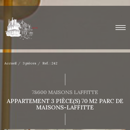
Accueil
3 pièces
Ref. : 242
78600 MAISONS LAFFITTE
APPARTEMENT 3 PIÈCE(S) 70 M2 PARC DE
MAISONS-LAFFITTE