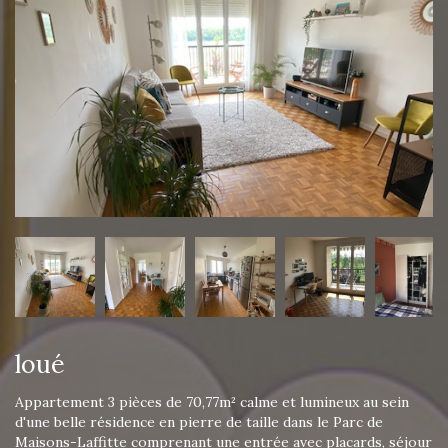
loué
Appartement 3 pièces de 70,77m² calme et lumineux au sein
d'une belle résidence en pierre de taille dans le Parc de
Maisons-Laffitte comprenant une entrée avec placards, séjour