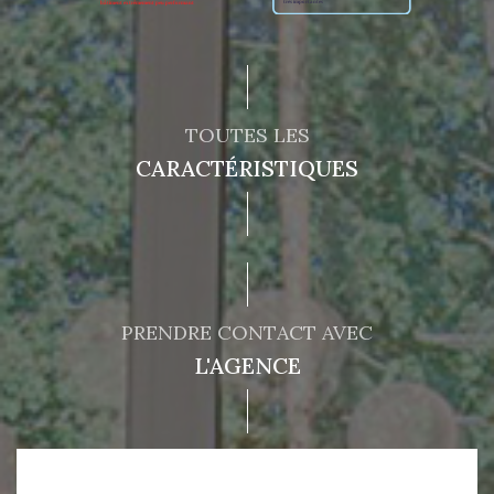
TOUTES LES
CARACTÉRISTIQUES
PRENDRE CONTACT AVEC
L'AGENCE