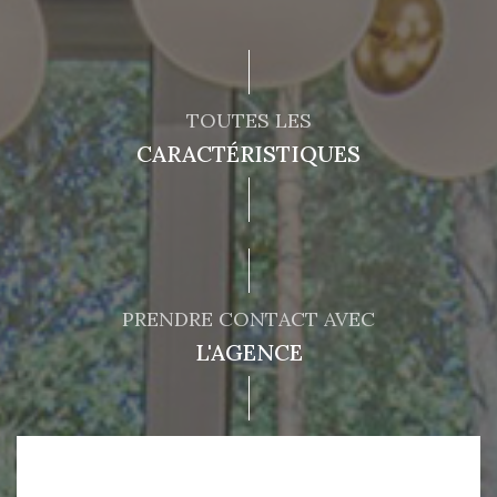
TOUTES LES
CARACTÉRISTIQUES
PRENDRE CONTACT AVEC
L'AGENCE