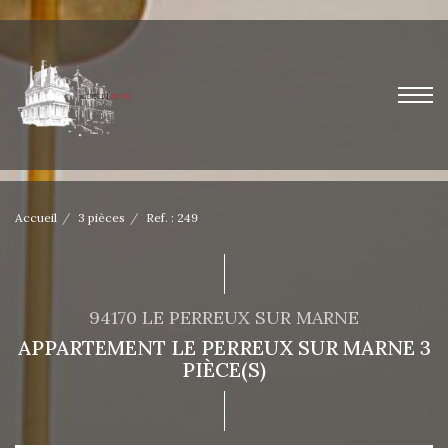
Accueil
3 pièces
Ref. : 249
94170 LE PERREUX SUR MARNE
APPARTEMENT LE PERREUX SUR MARNE 3
PIÈCE(S)