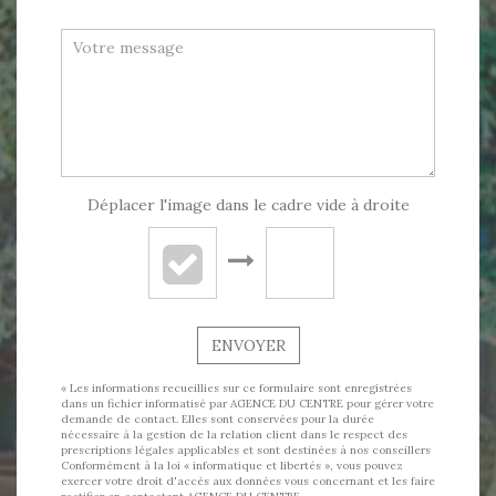
Déplacer l'image dans le cadre vide à droite
ENVOYER
« Les informations recueillies sur ce formulaire sont enregistrées
dans un fichier informatisé par AGENCE DU CENTRE pour gérer votre
demande de contact. Elles sont conservées pour la durée
nécessaire à la gestion de la relation client dans le respect des
prescriptions légales applicables et sont destinées à nos conseillers
Conformément à la loi « informatique et libertés », vous pouvez
exercer votre droit d'accès aux données vous concernant et les faire