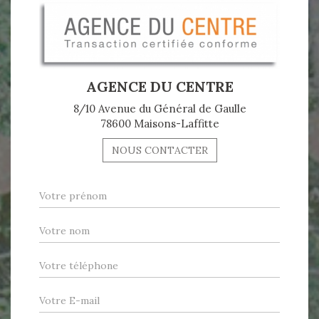
AGENCE DU CENTRE
8/10 Avenue du Général de Gaulle
78600 Maisons-Laffitte
NOUS CONTACTER