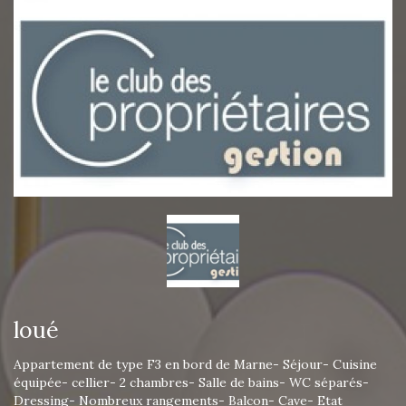
loué
Appartement de type F3 en bord de Marne- Séjour- Cuisine
équipée- cellier- 2 chambres- Salle de bains- WC séparés-
Dressing- Nombreux rangements- Balcon- Cave- Etat