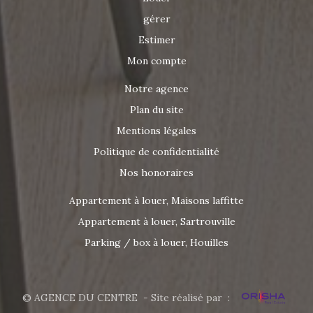
gérer
Estimer
Mon compte
Notre agence
Plan du site
Mentions légales
Politique de confidentialité
Nos honoraires
Appartement à louer, Maisons laffitte
Appartement à louer, Sartrouville
Parking / box à louer, Houilles
© AGENCE DU CENTRE - Site réalisé par :