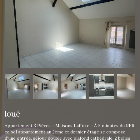
loué
Appartement 3 Pièces - Maisons Laffitte - À 5 minutes du RER,
ce bel appartement au 2ème et dernier étage se compose
d'une entrée, séjour double avec plafond cathédrale, 2 belles