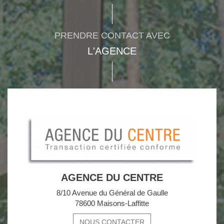
PRENDRE CONTACT AVEC
L'AGENCE
AGENCE DU CENTRE
8/10 Avenue du Général de Gaulle
78600 Maisons-Laffitte
NOUS CONTACTER