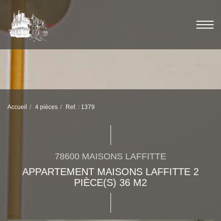
Accueil
4 pièces
Ref. : 1379
78600 MAISONS LAFFITTE
APPARTEMENT MAISONS LAFFITTE 2
PIÈCE(S) 36 M2