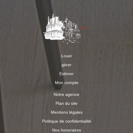
Louer
gérer
Estimer
Mon compte
Notre agence
Plan du site
Mentions légales
Politique de confidentialité
Nos honoraires