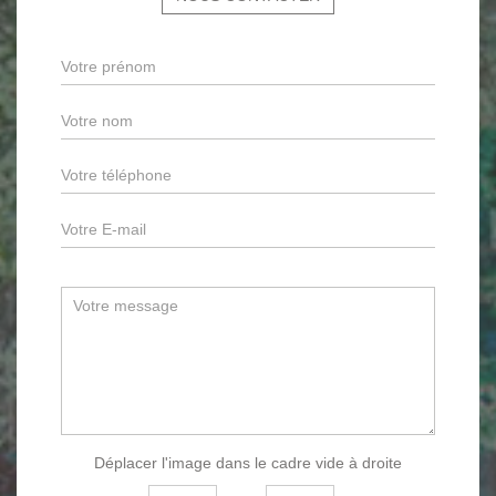
Déplacer l'image dans le cadre vide à droite