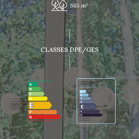
385 m²
CLASSES DPE/GES