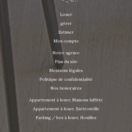
Louer
gérer
Estimer
Mon compte
Notre agence
Plan du site
Mentions légales
Politique de confidentialité
Nos honoraires
Appartement à louer, Maisons laffitte
Appartement à louer, Sartrouville
Parking / box à louer, Houilles