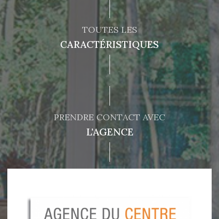
TOUTES LES
CARACTÉRISTIQUES
PRENDRE CONTACT AVEC
L'AGENCE