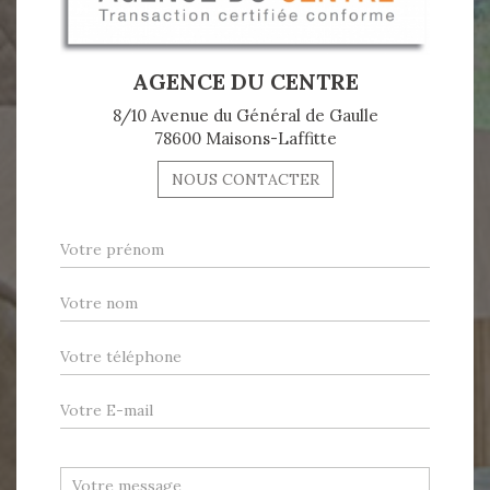
AGENCE DU CENTRE
8/10 Avenue du Général de Gaulle
78600 Maisons-Laffitte
NOUS CONTACTER