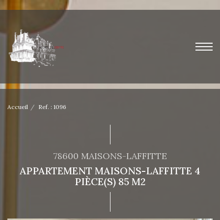
Accueil
Ref. : 1096
78600 MAISONS-LAFFITTE
APPARTEMENT MAISONS-LAFFITTE 4
PIÈCE(S) 85 M2