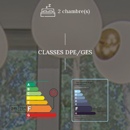
2 chambre(s)
CLASSES DPE/GES