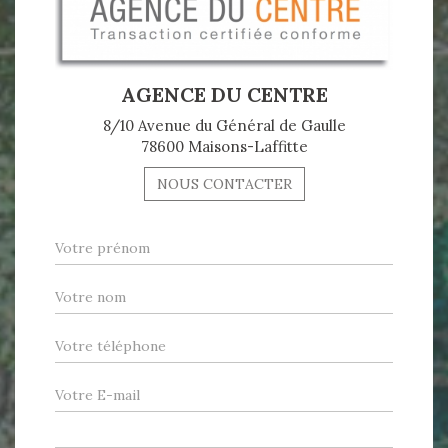
AGENCE DU CENTRE
8/10 Avenue du Général de Gaulle
78600 Maisons-Laffitte
NOUS CONTACTER