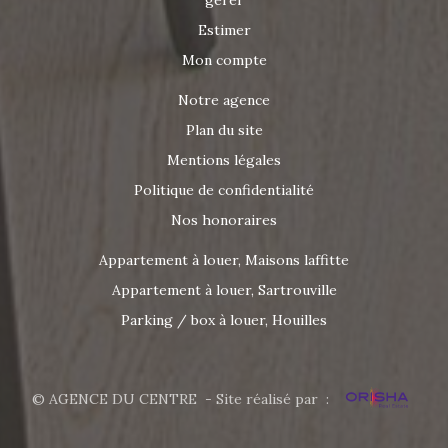
Estimer
Mon compte
Notre agence
Plan du site
Mentions légales
Politique de confidentialité
Nos honoraires
Appartement à louer, Maisons laffitte
Appartement à louer, Sartrouville
Parking / box à louer, Houilles
© AGENCE DU CENTRE - Site réalisé par :