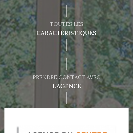
TOUTES LES
CARACTÉRISTIQUES
PRENDRE CONTACT AVEC
L'AGENCE