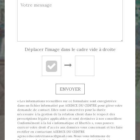
Déplacer l'image dans le cadre vide à droite
ENVOYER
« Les informations recueillies sur ce formulaire sont enregistrées
dans un fichier informatisé par AGENCE DU CENTRE pour gérer votre
demande de contact. Elles sont conservées pour la durée
nécessaire à la gestion de la relation client dans le respect des
prescriptions légales applicables et sont destinées à nos conseillers
Conformément à la loi « informatique et libertés », vous pouvez
exercer votre droit d'accès aux données vous concernant et les faire
rectifier en contactant AGENCE DU CENTRE
agenceducentretransac@gmail.com. Nous vous informons de