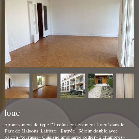
loué
Appartement de type F4 refait entièrement à neuf dans le
Parc de Maisons-Laffitte - Entrée- Séjour double avec
balcon/terrasse- Cuisisne aménagée cellier- 2 chambres-