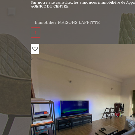
Sur notre site consultez les annonces immobilière de A
AGENCE DU CENTRE.
Immobilier MAISONS LAFFITTE
1