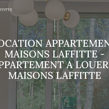
FFITTE
OCATION APPARTEME
MAISONS LAFFITTE -
PPARTEMENT A LOUER
MAISONS LAFFITTE