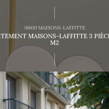
78600 MAISONS-LAFFITTE
TEMENT MAISONS-LAFFITTE 3 PIÈCE
M2