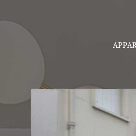
APPAR