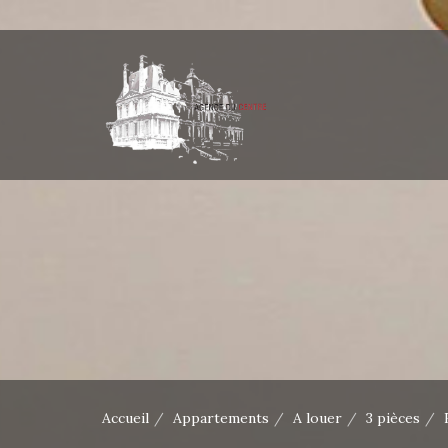
Accueil
Appartements
A louer
3 pièces