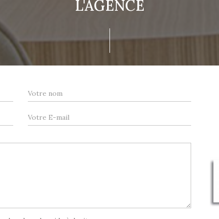
L'AGENCE