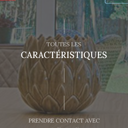
TOUTES LES
CARACTÉRISTIQUES
PRENDRE CONTACT AVEC