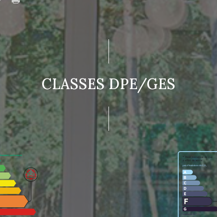
CLASSES DPE/GES