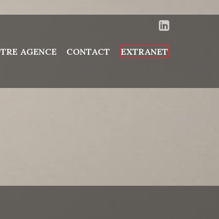
TRE AGENCE
CONTACT
EXTRANET