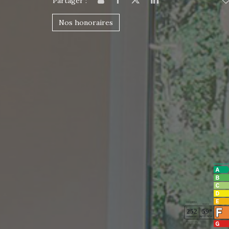
Partager :
Nos honoraires