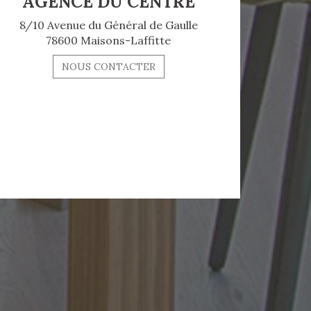
AGENCE DU CENTRE
8/10 Avenue du Général de Gaulle
78600 Maisons-Laffitte
NOUS CONTACTER