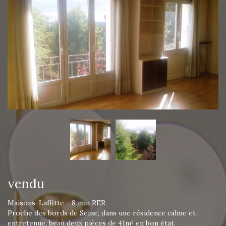
vendu
Maisons-Laffitte - 8 min RER.
Proche des bords de Seine, dans une résidence calme et
entretenue, beau deux pièces de 41m² en bon état.