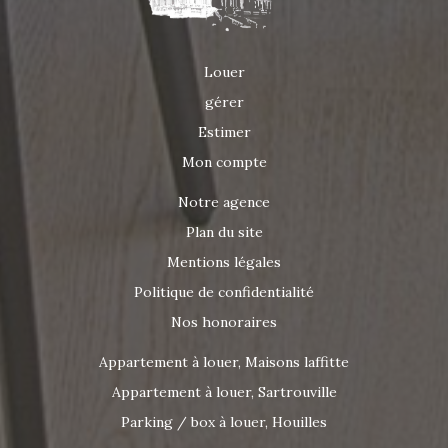
Louer
gérer
Estimer
Mon compte
Notre agence
Plan du site
Mentions légales
Politique de confidentialité
Nos honoraires
Appartement à louer, Maisons laffitte
Appartement à louer, Sartrouville
Parking / box à louer, Houilles