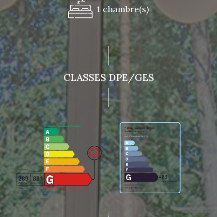
1 chambre(s)
CLASSES DPE/GES