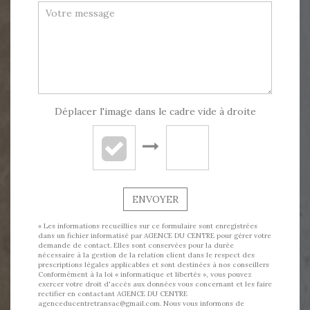
Déplacer l'image dans le cadre vide à droite
ENVOYER
« Les informations recueillies sur ce formulaire sont enregistrées
dans un fichier informatisé par AGENCE DU CENTRE pour gérer votre
demande de contact. Elles sont conservées pour la durée
nécessaire à la gestion de la relation client dans le respect des
prescriptions légales applicables et sont destinées à nos conseillers
Conformément à la loi « informatique et libertés », vous pouvez
exercer votre droit d'accès aux données vous concernant et les faire
rectifier en contactant AGENCE DU CENTRE
agenceducentretransac@gmail.com. Nous vous informons de