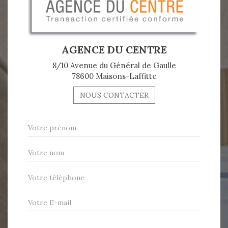
AGENCE DU CENTRE
8/10 Avenue du Général de Gaulle
78600 Maisons-Laffitte
NOUS CONTACTER