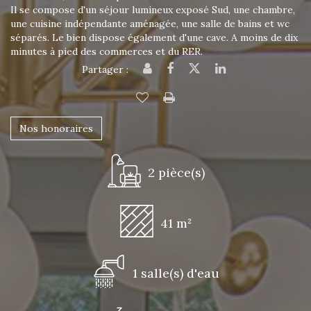
Il se compose d'un séjour lumineux exposé Sud, une chambre,
une cuisine indépendante aménagée, une salle de bains et wc
séparés. Le bien dispose également d'une cave. A moins de dix
minutes à pied des commerces et du RER.
Partager :
Nos honoraires
2 pièce(s)
41 m²
1 salle(s) d'eau