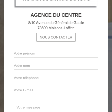
AGENCE DU CENTRE
8/10 Avenue du Général de Gaulle
78600 Maisons-Laffitte
NOUS CONTACTER