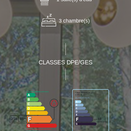
3 chambre(s)
CLASSES DPE/GES