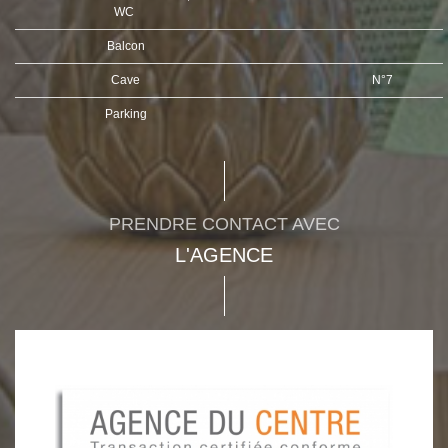
WC
Balcon
Cave
N°7
Parking
PRENDRE CONTACT AVEC
L'AGENCE