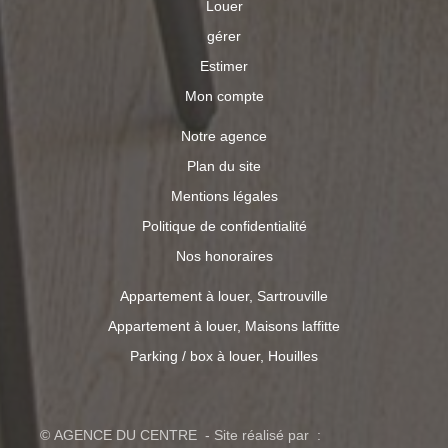
Louer
gérer
Estimer
Mon compte
Notre agence
Plan du site
Mentions légales
Politique de confidentialité
Nos honoraires
Appartement à louer, Sartrouville
Appartement à louer, Maisons laffitte
Parking / box à louer, Houilles
© AGENCE DU CENTRE - Site réalisé par :