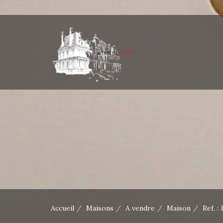
Accueil
Maisons
A vendre
Maison
Ref. :