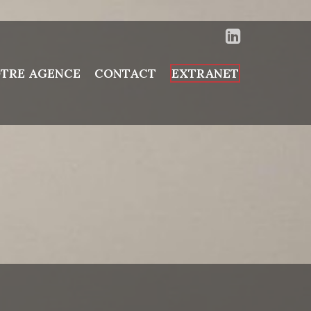
TRE AGENCE
CONTACT
EXTRANET