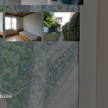
 bains