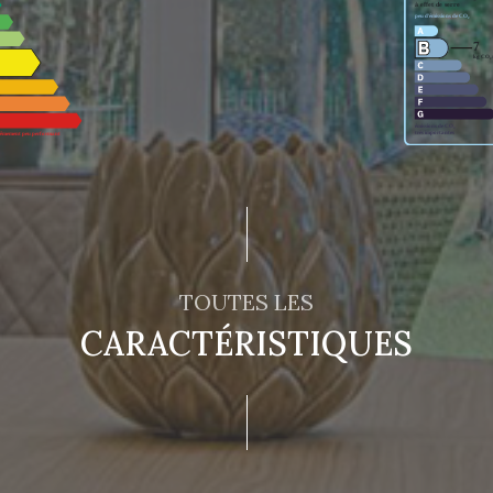
TOUTES LES
CARACTÉRISTIQUES