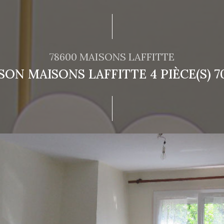
78600 MAISONS LAFFITTE
SON MAISONS LAFFITTE 4 PIÈCE(S) 7