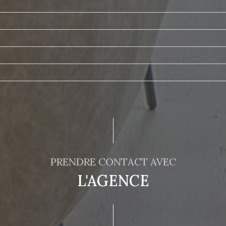
e
PRENDRE CONTACT AVEC
L'AGENCE