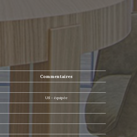
Commentaires
US - équipée