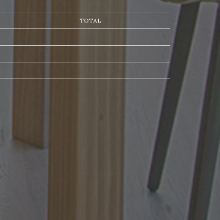
TOTAL