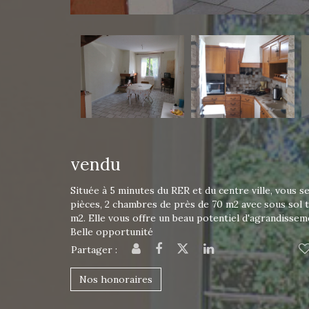
vendu
Située à 5 minutes du RER et du centre ville, vous s
pièces, 2 chambres de près de 70 m2 avec sous sol to
m2. Elle vous offre un beau potentiel d'agrandissem
Belle opportunité
Partager :
Nos honoraires