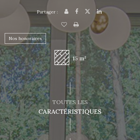
Partager :
Nos honoraires
15 m²
TOUTES LES
CARACTÉRISTIQUES