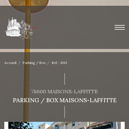
Accueil
Parking / Box
Ref. : 1013
78600 MAISONS-LAFFITTE
PARKING / BOX MAISONS-LAFFITTE