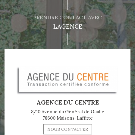
PRENDRE CONTACT AVEC
L'AGENCE
AGENCE DU CENTRE
8/10 Avenue du Général de Gaulle
78600 Maisons-Laffitte
NOUS CONTACTER