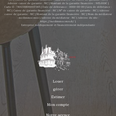
Adresse caisse de garantie : NC | Montant de la garantie financière : 905.000€ |
Carte G : 78012018000037065 | Date de délivrance : 0000-00-00 | Lieu de délivrance :
NC | Caisse de garantie financière : NC | N° de caisse de garantie : NC | Adresse
caisse de garantie : NC | Montant de la garantie financière : NC | Nom du médiateur
: medimmoconso | Adresse du médiateur : NC | Adresse du site :
https://medimmoconso.fr/
|
Entreprise juridiquement et financièrement indépendante
Louer
gérer
Estimer
Mon compte
Notre agence