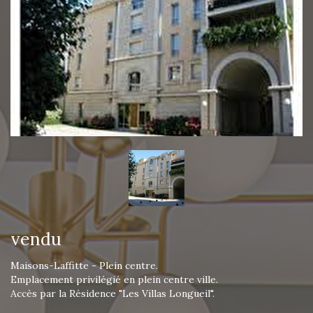
vendu
Maisons-Laffitte - Plein centre.
Emplacement privilégié en plein centre ville.
Accès par la Résidence "Les Villas Longueil".