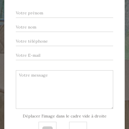
Déplacer l'image dans le cadre vide à droite