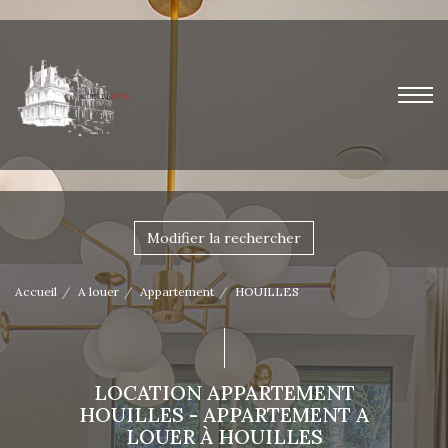
Modifier la rechercher
Accueil
A louer
Appartement
HOUILLES
LOCATION APPARTEMENT
HOUILLES - APPARTEMENT A
LOUER À HOUILLES