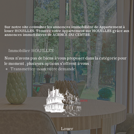
Sur notre site consultez les annonces immobilière de Appartement à
louer HOUILLES. Trouvez votre Appartement sur HOUILLES grâce aux
annonces immobilières de AGENCE DU CENTRE.
Immobilier HOUILLES
Nous n'avons pas de biens à vous proposer dans la catégorie pour
le moment , plusieurs options s'offrent à vous :
Transmettez-nous votre demande
Louer