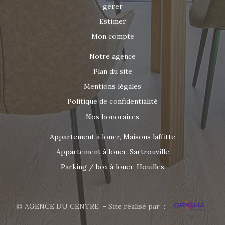
gérer
Estimer
Mon compte
Notre agence
Plan du site
Mentions légales
Politique de confidentialité
Nos honoraires
Appartement à louer, Maisons laffitte
Appartement à louer, Sartrouville
Parking / box à louer, Houilles
© AGENCE DU CENTRE - Site réalisé par :