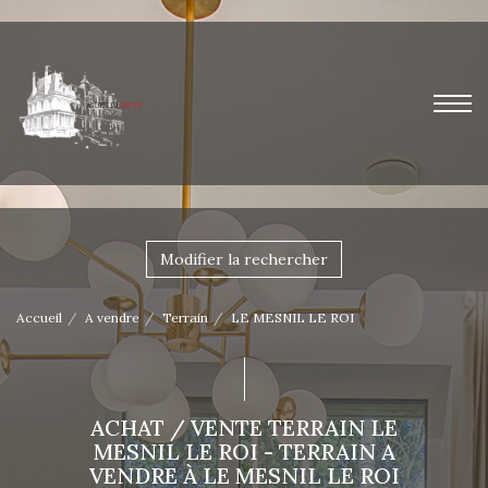
Modifier la rechercher
Accueil
A vendre
Terrain
LE MESNIL LE ROI
ACHAT / VENTE TERRAIN LE
MESNIL LE ROI - TERRAIN A
VENDRE À LE MESNIL LE ROI