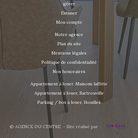
gérer
Estimer
Mon compte
Notre agence
Plan du site
Mentions légales
Politique de confidentialité
Nos honoraires
Appartement à louer, Maisons laffitte
Appartement à louer, Sartrouville
Parking / box à louer, Houilles
© AGENCE DU CENTRE - Site réalisé par :