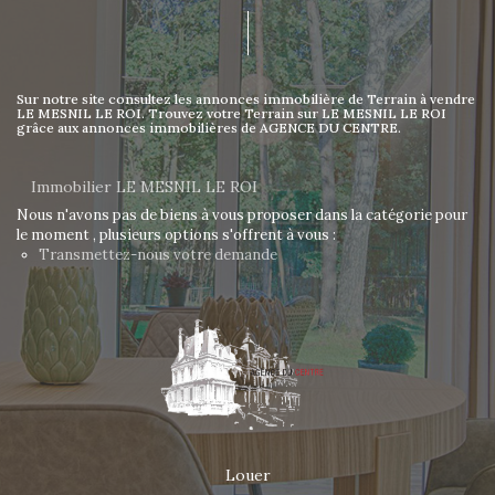
Sur notre site consultez les annonces immobilière de Terrain à vendre
LE MESNIL LE ROI. Trouvez votre Terrain sur LE MESNIL LE ROI
grâce aux annonces immobilières de AGENCE DU CENTRE.
Immobilier LE MESNIL LE ROI
Nous n'avons pas de biens à vous proposer dans la catégorie pour
le moment , plusieurs options s'offrent à vous :
Transmettez-nous votre demande
Louer