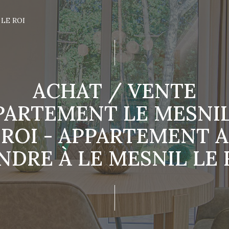
 LE ROI
ACHAT / VENTE
PARTEMENT LE MESNIL
ROI - APPARTEMENT A
NDRE À LE MESNIL LE 