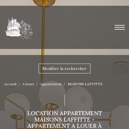
Modifier la rechercher
Accueil
A louer
Appartement
MAISONS LAFFITTE
LOCATION APPARTEMENT
MAISONS LAFFITTE -
APPARTEMENT A LOUER À