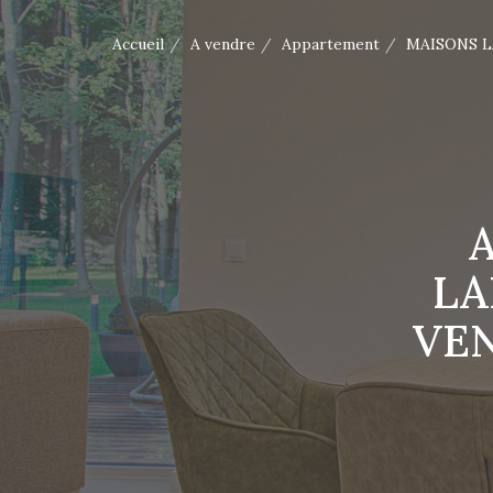
Accueil
A vendre
Appartement
MAISONS L
LA
VEN