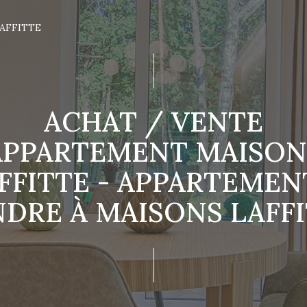
AFFITTE
ACHAT / VENTE
APPARTEMENT MAISON
FFITTE - APPARTEMEN
DRE À MAISONS LAFF