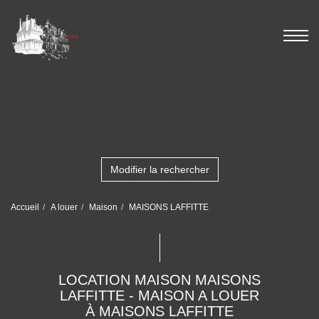
Modifier la rechercher
Accueil
A louer
Maison
MAISONS LAFFITTE
LOCATION MAISON MAISONS
LAFFITTE - MAISON A LOUER
À MAISONS LAFFITTE