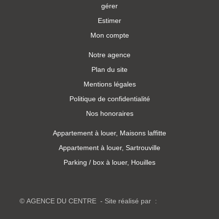
gérer
Estimer
Mon compte
Notre agence
Plan du site
Mentions légales
Politique de confidentialité
Nos honoraires
Appartement à louer, Maisons laffitte
Appartement à louer, Sartrouville
Parking / box à louer, Houilles
© AGENCE DU CENTRE - Site réalisé par :