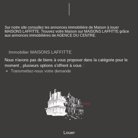
Sur notre site consultez les annonces immobilière de Maison à louer
MAISONS LAFFITTE. Trouvez votre Maison sur MAISONS LAFFITTE grâce
aux annonces immobilières de AGENCE DU CENTRE.
Immobilier MAISONS LAFFITTE
Nous n'avons pas de biens à vous proposer dans la catégorie pour le
moment , plusieurs options s'offrent à vous :
Transmettez-nous votre demande
Louer