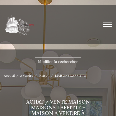
Modifier la rechercher
Accueil
A vendre
Maison
MAISONS LAFFITTE
ACHAT / VENTE MAISON
MAISONS LAFFITTE -
MAISON A VENDRE À