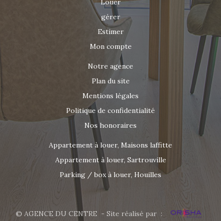
Louer
gérer
Estimer
Mon compte
Notre agence
Plan du site
Mentions légales
Politique de confidentialité
Nos honoraires
Appartement à louer, Maisons laffitte
Appartement à louer, Sartrouville
Parking / box à louer, Houilles
© AGENCE DU CENTRE - Site réalisé par :