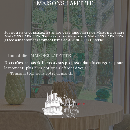
MAISONS LAFFITTE
Sur notre site consultez les annonces immobilière de Maison à vendre
MAISONS LAFFITTE. Trouvez votre Maison sur MAISONS LAFFITTE
grâce aux annonces immobilières de AGENCE DU CENTRE.
Immobilier MAISONS LAFFITTE
Nous n'avons pas de biens à vous proposer dans la catégorie pour
le moment , plusieurs options s'offrent à vous :
Transmettez-nous votre demande